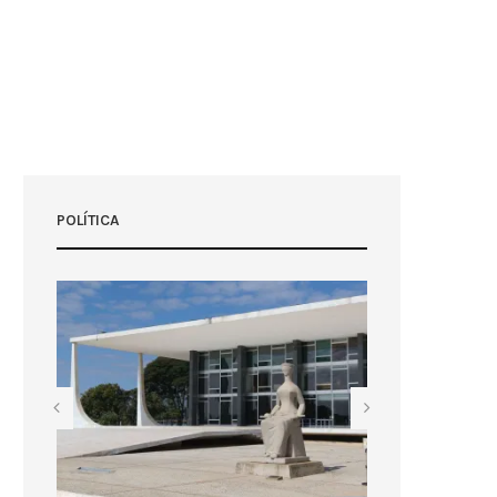
POLÍTICA