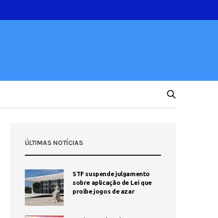
ÚLTIMAS NOTÍCIAS
STF suspende julgamento
sobre aplicação de Lei que
proíbe jogos de azar