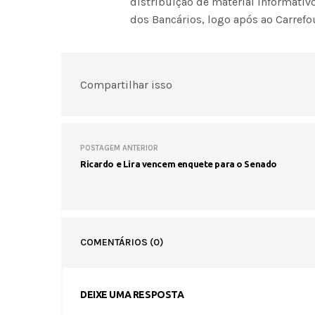
distribuição de material informativ
dos Bancários, logo após ao Carrefo
Compartilhar isso
POSTAGEM ANTERIOR
Ricardo e Lira vencem enquete para o Senado
COMENTÁRIOS
(0)
DEIXE UMA RESPOSTA