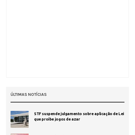
ÚLTIMAS NOTÍCIAS
STF suspende julgamento sobre aplicação de Lei
que proíbe jogos de azar