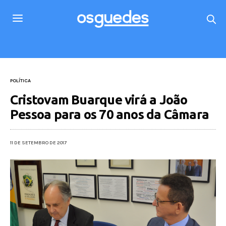
POLÍTICA
Cristovam Buarque virá a João
Pessoa para os 70 anos da Câmara
11 DE SETEMBRO DE 2017