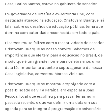
Casa, Carlos Santos, esteve no gabinete do senador.
Ex-governador de Brasília e ex-reitor da UnB, com
destacada atuação na educação, Cristovam Buarque irá
falar sobre os desafios da educação pública, tema que
domina com autoridade reconhecida em todo o país.
Ficamos muito felizes com a receptividade do senador
Cristovam Buarque ao nosso convite. Sabemos da
importância que ele tem para a educação no Brasil, de
modo que é um grande nome para celebrarmos uma
data tão importante quanto o septuagenário da nossa
Casa legislativa, comentou Marcos Vinícius.
Cristovam Buarque se mostrou empolgado com a
possibilidade de vir à Paraíba, em especial a João
Pessoa, local que escolheu para passar férias num
passado recente, e que vai definir uma data em sua
agenda para se integrar à programação de aniversário