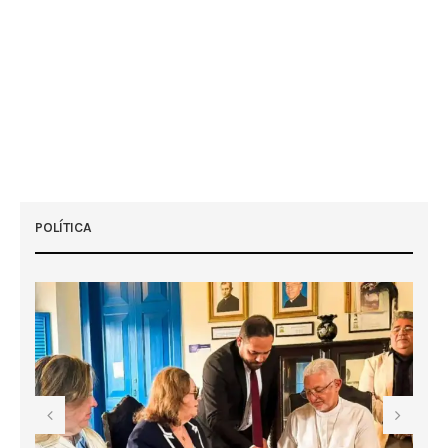
POLÍTICA