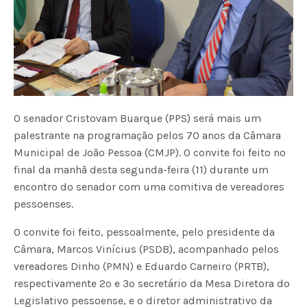
O senador Cristovam Buarque (PPS) será mais um
palestrante na programação pelos 70 anos da Câmara
Municipal de João Pessoa (CMJP). O convite foi feito no
final da manhã desta segunda-feira (11) durante um
encontro do senador com uma comitiva de vereadores
pessoenses.
O convite foi feito, pessoalmente, pelo presidente da
Câmara, Marcos Vinícius (PSDB), acompanhado pelos
vereadores Dinho (PMN) e Eduardo Carneiro (PRTB),
respectivamente 2º e 3º secretário da Mesa Diretora do
Legislativo pessoense, e o diretor administrativo da