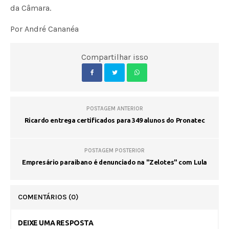
da Câmara.
Por André Cananéa
Compartilhar isso
POSTAGEM ANTERIOR
Ricardo entrega certificados para 349 alunos do Pronatec
POSTAGEM POSTERIOR
Empresário paraibano é denunciado na "Zelotes" com Lula
COMENTÁRIOS
(0)
DEIXE UMA RESPOSTA