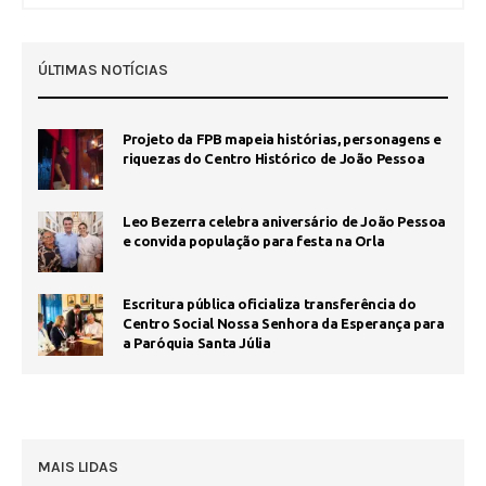
ÚLTIMAS NOTÍCIAS
Projeto da FPB mapeia histórias, personagens e
riquezas do Centro Histórico de João Pessoa
Leo Bezerra celebra aniversário de João Pessoa
e convida população para festa na Orla
Escritura pública oficializa transferência do
Centro Social Nossa Senhora da Esperança para
a Paróquia Santa Júlia
MAIS LIDAS