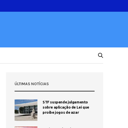
ÚLTIMAS NOTÍCIAS
STF suspende julgamento
sobre aplicação de Lei que
proíbe jogos de azar