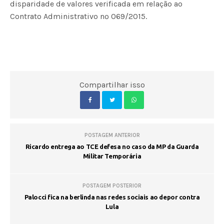
disparidade de valores verificada em relação ao
Contrato Administrativo nº 069/2015.
Compartilhar isso
POSTAGEM ANTERIOR
Ricardo entrega ao TCE defesa no caso da MP da Guarda
Militar Temporária
POSTAGEM POSTERIOR
Palocci fica na berlinda nas redes sociais ao depor contra
Lula