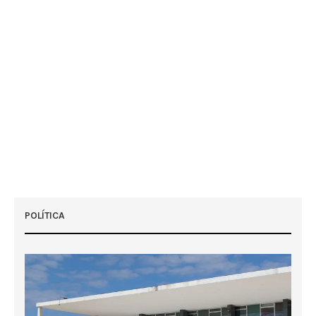
POLÍTICA