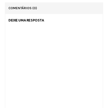
COMENTÁRIOS
(0)
DEIXE UMA RESPOSTA