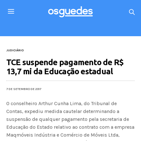
JUDICIÁRIO
TCE suspende pagamento de R$
13,7 mi da Educação estadual
7 DE SETEMBRO DE 2017
O conselheiro Arthur Cunha Lima, do Tribunal de
Contas, expediu medida cautelar determinando a
suspensão de qualquer pagamento pela secretaria de
Educação do Estado relativo ao contrato com a empresa
Maqmóveis Indústria e Comércio de Móveis Ltda,