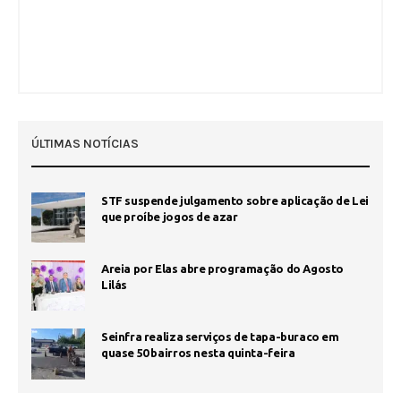
ÚLTIMAS NOTÍCIAS
STF suspende julgamento sobre aplicação de Lei
que proíbe jogos de azar
Areia por Elas abre programação do Agosto
Lilás
Seinfra realiza serviços de tapa-buraco em
quase 50 bairros nesta quinta-feira