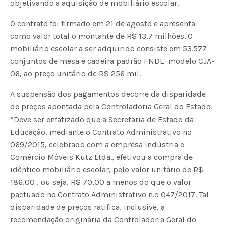
objetivando a aquisição de mobiliário escolar.
O contrato foi firmado em 21 de agosto e apresenta
como valor total o montante de R$ 13,7 milhões. O
mobiliário escolar a ser adquirido consiste em 53.577
conjuntos de mesa e cadeira padrão FNDE  modelo CJA-
06, ao preço unitário de R$ 256 mil.
A suspensão dos pagamentos decorre da disparidade
de preços apontada pela Controladoria Geral do Estado.
“Deve ser enfatizado que a Secretaria de Estado da
Educação, mediante o Contrato Administrativo nº
069/2015, celebrado com a empresa Indústria e
Comércio Móveis Kutz Ltda., efetivou a compra de
idêntico mobiliário escolar, pelo valor unitário de R$
186,00 , ou seja, R$ 70,00 a menos do que o valor
pactuado no Contrato Administrativo n.º 047/2017. Tal
disparidade de preços ratifica, inclusive, a
recomendação originária da Controladoria Geral do