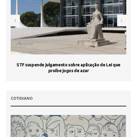
STF suspende julgamento sobre aplicação de Lei que
proíbe jogos de azar
 50
COTIDIANO