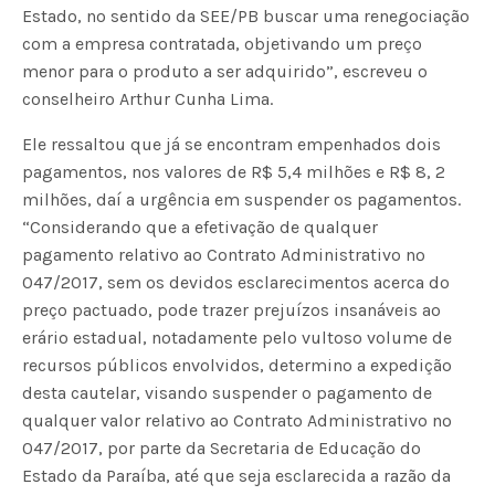
Estado, no sentido da SEE/PB buscar uma renegociação
com a empresa contratada, objetivando um preço
menor para o produto a ser adquirido”, escreveu o
conselheiro Arthur Cunha Lima.
Ele ressaltou que já se encontram empenhados dois
pagamentos, nos valores de R$ 5,4 milhões e R$ 8, 2
milhões, daí a urgência em suspender os pagamentos.
“Considerando que a efetivação de qualquer
pagamento relativo ao Contrato Administrativo nº
047/2017, sem os devidos esclarecimentos acerca do
preço pactuado, pode trazer prejuízos insanáveis ao
erário estadual, notadamente pelo vultoso volume de
recursos públicos envolvidos, determino a expedição
desta cautelar, visando suspender o pagamento de
qualquer valor relativo ao Contrato Administrativo nº
047/2017, por parte da Secretaria de Educação do
Estado da Paraíba, até que seja esclarecida a razão da