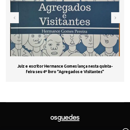
s
Juiz e escritor Hermance Gomes lança nesta quinta-
feira seu 4º livro “Agregados e Visitantes”