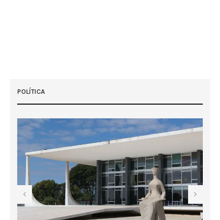
POLÍTICA