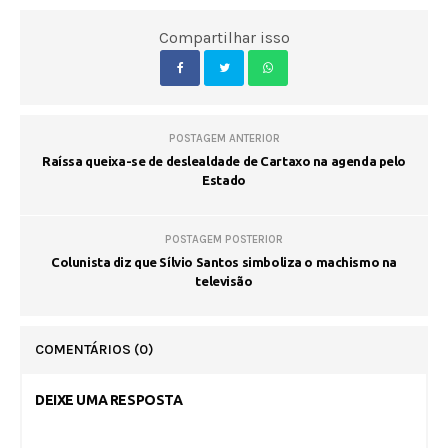
Compartilhar isso
POSTAGEM ANTERIOR
Raíssa queixa-se de deslealdade de Cartaxo na agenda pelo
Estado
POSTAGEM POSTERIOR
Colunista diz que Sílvio Santos simboliza o machismo na
televisão
COMENTÁRIOS
(0)
DEIXE UMA RESPOSTA