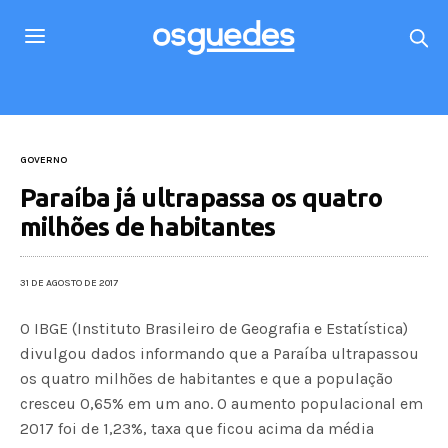
GOVERNO
Paraíba já ultrapassa os quatro
milhões de habitantes
31 DE AGOSTO DE 2017
O IBGE (Instituto Brasileiro de Geografia e Estatística)
divulgou dados informando que a Paraíba ultrapassou
os quatro milhões de habitantes e que a população
cresceu 0,65% em um ano. O aumento populacional em
2017 foi de 1,23%, taxa que ficou acima da média