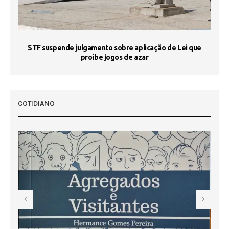
STF suspende julgamento sobre aplicação de Lei que
proíbe jogos de azar
 50
COTIDIANO