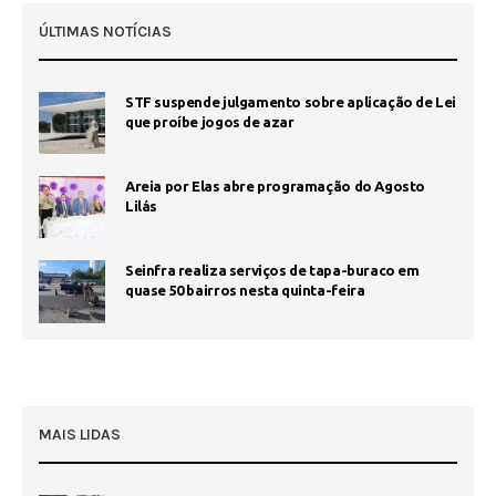
ÚLTIMAS NOTÍCIAS
STF suspende julgamento sobre aplicação de Lei
que proíbe jogos de azar
Areia por Elas abre programação do Agosto
Lilás
Seinfra realiza serviços de tapa-buraco em
quase 50 bairros nesta quinta-feira
MAIS LIDAS