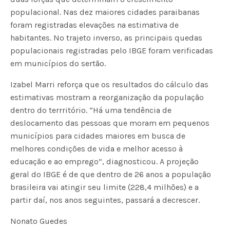
populacional. Nas dez maiores cidades paraibanas
foram registradas elevações na estimativa de
habitantes. No trajeto inverso, as principais quedas
populacionais registradas pelo IBGE foram verificadas
em municípios do sertão.
Izabel Marri reforça que os resultados do cálculo das
estimativas mostram a reorganização da população
dentro do terrritório. “Há uma tendência de
deslocamento das pessoas que moram em pequenos
municípios para cidades maiores em busca de
melhores condições de vida e melhor acesso à
educação e ao emprego”, diagnosticou. A projeção
geral do IBGE é de que dentro de 26 anos a população
brasileira vai atingir seu limite (228,4 milhões) e a
partir daí, nos anos seguintes, passará a decrescer.
Nonato Guedes