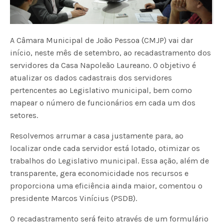
A Câmara Municipal de João Pessoa (CMJP) vai dar
início, neste mês de setembro, ao recadastramento dos
servidores da Casa Napoleão Laureano. O objetivo é
atualizar os dados cadastrais dos servidores
pertencentes ao Legislativo municipal, bem como
mapear o número de funcionários em cada um dos
setores.
Resolvemos arrumar a casa justamente para, ao
localizar onde cada servidor está lotado, otimizar os
trabalhos do Legislativo municipal. Essa ação, além de
transparente, gera economicidade nos recursos e
proporciona uma eficiência ainda maior, comentou o
presidente Marcos Vinícius (PSDB).
O recadastramento será feito através de um formulário