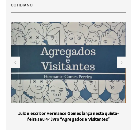
COTIDIANO
s
Juiz e escritor Hermance Gomes lança nesta quinta-
feira seu 4º livro “Agregados e Visitantes”