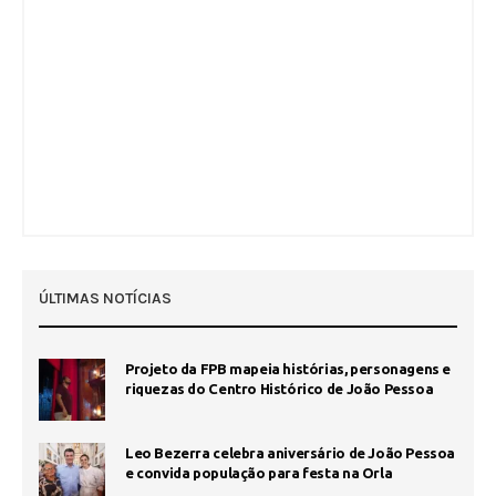
ÚLTIMAS NOTÍCIAS
Projeto da FPB mapeia histórias, personagens e
riquezas do Centro Histórico de João Pessoa
Leo Bezerra celebra aniversário de João Pessoa
e convida população para festa na Orla