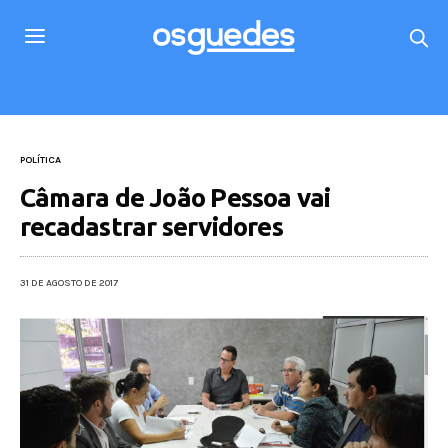
POLÍTICA
Câmara de João Pessoa vai
recadastrar servidores
31 DE AGOSTO DE 2017