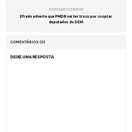
POSTAGEM POSTERIOR
Efraim adverte que PMDB vai ter troco por cooptar
deputados do DEM
COMENTÁRIOS
(0)
DEIXE UMA RESPOSTA