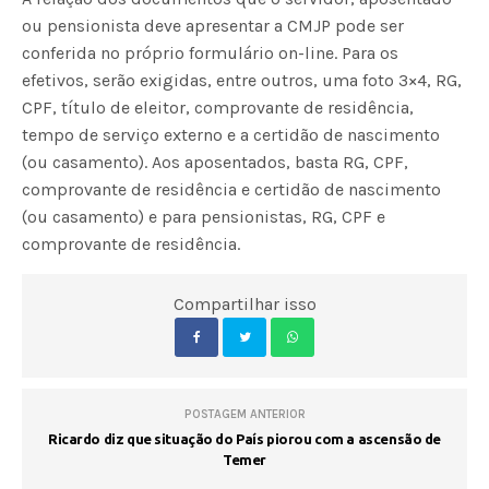
ou pensionista deve apresentar a CMJP pode ser
conferida no próprio formulário on-line. Para os
efetivos, serão exigidas, entre outros, uma foto 3×4, RG,
CPF, título de eleitor, comprovante de residência,
tempo de serviço externo e a certidão de nascimento
(ou casamento). Aos aposentados, basta RG, CPF,
comprovante de residência e certidão de nascimento
(ou casamento) e para pensionistas, RG, CPF e
comprovante de residência.
Compartilhar isso
POSTAGEM ANTERIOR
Ricardo diz que situação do País piorou com a ascensão de
Temer