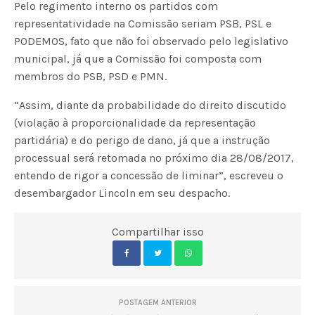
Pelo regimento interno os partidos com
representatividade na Comissão seriam PSB, PSL e
PODEMOS, fato que não foi observado pelo legislativo
municipal, já que a Comissão foi composta com
membros do PSB, PSD e PMN.
“Assim, diante da probabilidade do direito discutido
(violação à proporcionalidade da representação
partidária) e do perigo de dano, já que a instrução
processual será retomada no próximo dia 28/08/2017,
entendo de rigor a concessão de liminar”, escreveu o
desembargador Lincoln em seu despacho.
Compartilhar isso
POSTAGEM ANTERIOR