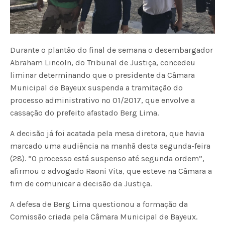
Durante o plantão do final de semana o desembargador
Abraham Lincoln, do Tribunal de Justiça, concedeu
liminar determinando que o presidente da Câmara
Municipal de Bayeux suspenda a tramitação do
processo administrativo nº 01/2017, que envolve a
cassação do prefeito afastado Berg Lima.
A decisão já foi acatada pela mesa diretora, que havia
marcado uma audiência na manhã desta segunda-feira
(28). “O processo está suspenso até segunda ordem”,
afirmou o advogado Raoni Vita, que esteve na Câmara a
fim de comunicar a decisão da Justiça.
A defesa de Berg Lima questionou a formação da
Comissão criada pela Câmara Municipal de Bayeux.