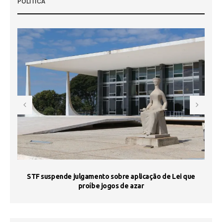
POLÍTICA
STF suspende julgamento sobre aplicação de Lei que
proíbe jogos de azar
 50