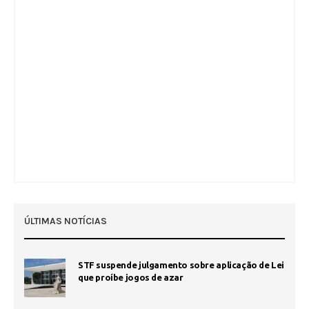
ÚLTIMAS NOTÍCIAS
STF suspende julgamento sobre aplicação de Lei
que proíbe jogos de azar