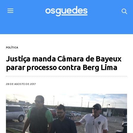
POLÍTICA
Justiça manda Câmara de Bayeux
parar processo contra Berg Lima
28 DE AGOSTO DE 2017