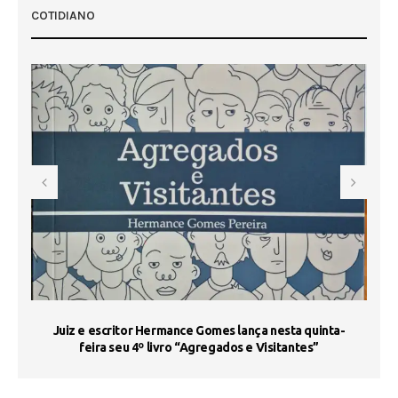
COTIDIANO
s
Juiz e escritor Hermance Gomes lança nesta quinta-
feira seu 4º livro “Agregados e Visitantes”