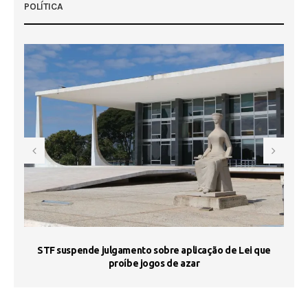
POLÍTICA
STF suspende julgamento sobre aplicação de Lei que
proíbe jogos de azar
 50