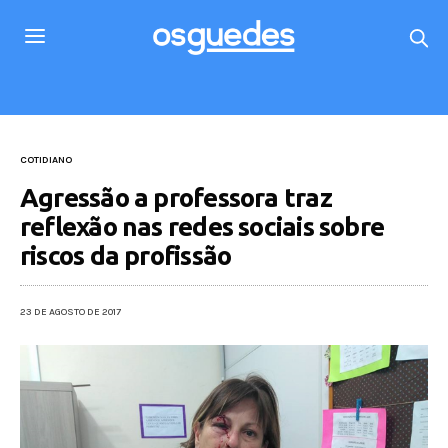
COTIDIANO
Agressão a professora traz
reflexão nas redes sociais sobre
riscos da profissão
23 DE AGOSTO DE 2017