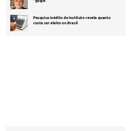
“golpe”
Pesquisa inédito de Instituto revela quanto
4
custa ser eleito no Brasil