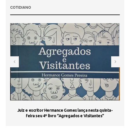
COTIDIANO
s
Juiz e escritor Hermance Gomes lança nesta quinta-
feira seu 4º livro “Agregados e Visitantes”