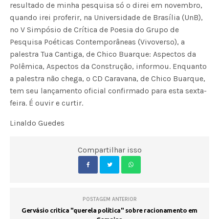
resultado de minha pesquisa só o direi em novembro,
quando irei proferir, na Universidade de Brasília (UnB),
no V Simpósio de Crítica de Poesia do Grupo de
Pesquisa Poéticas Contemporâneas (Vivoverso), a
palestra Tua Cantiga, de Chico Buarque: Aspectos da
Polêmica, Aspectos da Construção, informou. Enquanto
a palestra não chega, o CD Caravana, de Chico Buarque,
tem seu lançamento oficial confirmado para esta sexta-
feira. É ouvir e curtir.
Linaldo Guedes
Compartilhar isso
POSTAGEM ANTERIOR
Gervásio critica "querela política" sobre racionamento em