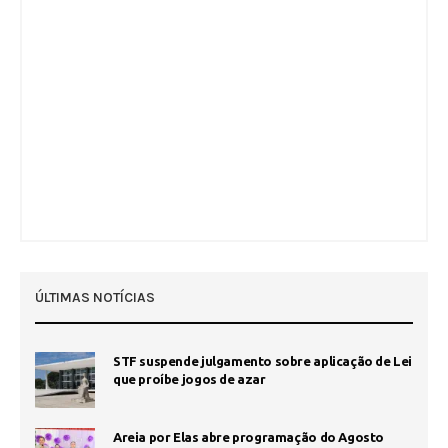
ÚLTIMAS NOTÍCIAS
STF suspende julgamento sobre aplicação de Lei
que proíbe jogos de azar
Areia por Elas abre programação do Agosto