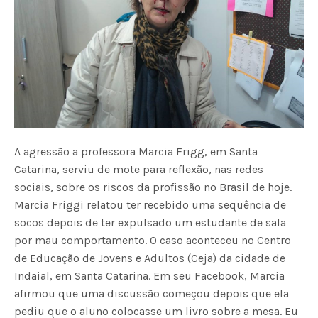
A agressão a professora Marcia Frigg, em Santa
Catarina, serviu de mote para reflexão, nas redes
sociais, sobre os riscos da profissão no Brasil de hoje.
Marcia Friggi relatou ter recebido uma sequência de
socos depois de ter expulsado um estudante de sala
por mau comportamento. O caso aconteceu no Centro
de Educação de Jovens e Adultos (Ceja) da cidade de
Indaial, em Santa Catarina. Em seu Facebook, Marcia
afirmou que uma discussão começou depois que ela
pediu que o aluno colocasse um livro sobre a mesa. Eu