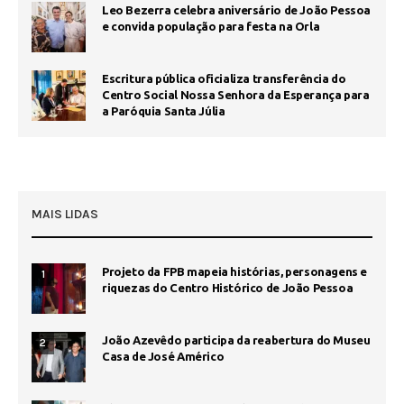
Leo Bezerra celebra aniversário de João Pessoa
e convida população para festa na Orla
Escritura pública oficializa transferência do
Centro Social Nossa Senhora da Esperança para
a Paróquia Santa Júlia
MAIS LIDAS
Projeto da FPB mapeia histórias, personagens e
1
riquezas do Centro Histórico de João Pessoa
João Azevêdo participa da reabertura do Museu
2
Casa de José Américo