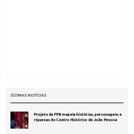
ÚLTIMAS NOTÍCIAS
Projeto da FPB mapeia histórias, personagens e
riquezas do Centro Histórico de João Pessoa