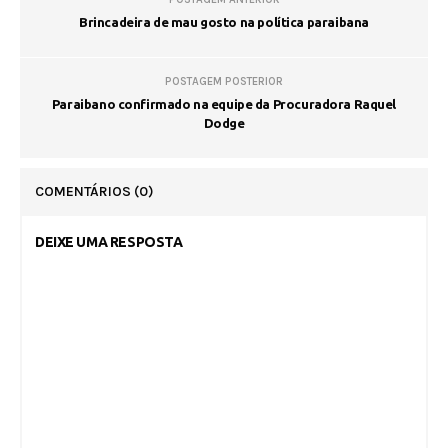
Brincadeira de mau gosto na política paraibana
POSTAGEM POSTERIOR
Paraibano confirmado na equipe da Procuradora Raquel
Dodge
COMENTÁRIOS
(0)
DEIXE UMA RESPOSTA