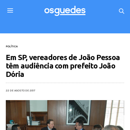
POLÍTICA
Em SP, vereadores de João Pessoa
têm audiência com prefeito João
Dória
22 DE AGOSTO DE 2017