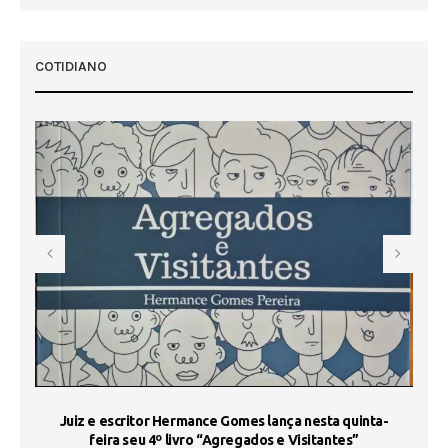
COTIDIANO
s
Juiz e escritor Hermance Gomes lança nesta quinta-
feira seu 4º livro “Agregados e Visitantes”