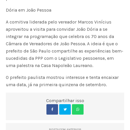
Dória em João Pessoa
A comitiva liderada pelo vereador Marcos Vinícius
aproveitou a visita para convidar João Dória a se
integrar na programação que celebra os 70 anos da
Câmara de Vereadores de João Pessoa. A ideia é que o
prefeito de São Paulo compartilhe as experiências bem-
sucedidas da PPP com o Legislativo pessoense, em
uma palestra na Casa Napoleão Laureano.
O prefeito paulista mostrou interesse e tenta encaixar
uma data, já na primeira quinzena de setembro.
Compartilhar isso
POSTAGEM ANTERIOR