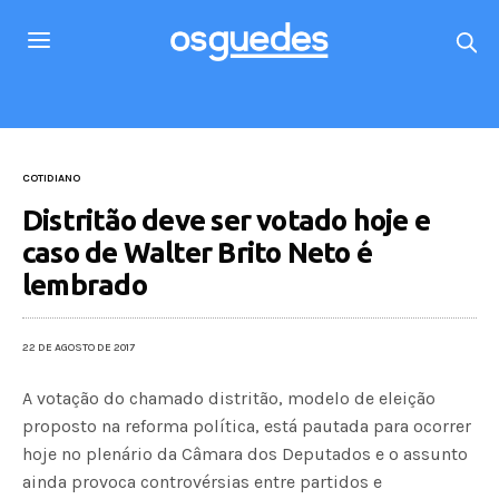
COTIDIANO
Distritão deve ser votado hoje e
caso de Walter Brito Neto é
lembrado
22 DE AGOSTO DE 2017
A votação do chamado distritão, modelo de eleição
proposto na reforma política, está pautada para ocorrer
hoje no plenário da Câmara dos Deputados e o assunto
ainda provoca controvérsias entre partidos e