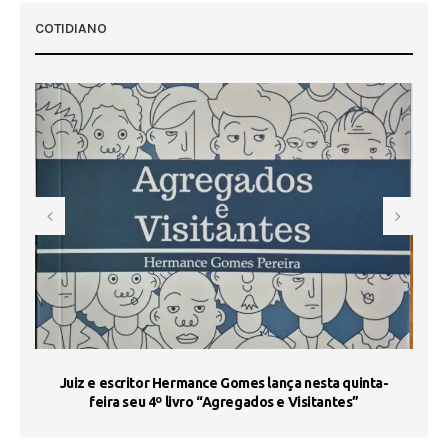
COTIDIANO
s
Juiz e escritor Hermance Gomes lança nesta quinta-
feira seu 4º livro “Agregados e Visitantes”