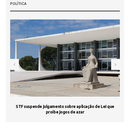
POLÍTICA
STF suspende julgamento sobre aplicação de Lei que
proíbe jogos de azar
 50