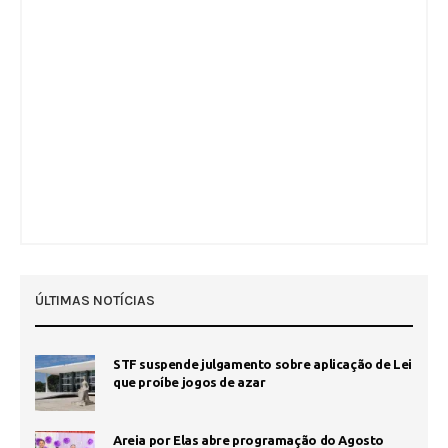
ÚLTIMAS NOTÍCIAS
STF suspende julgamento sobre aplicação de Lei
que proíbe jogos de azar
Areia por Elas abre programação do Agosto