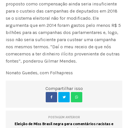
proposto como compensação ainda seria insuficiente
para o custeio das campanhas de deputados em 2018
se o sistema eleitoral não for modificado. Ele
argumenta que em 2014 foram gastos pelo menos R$ 5
bilhões para as campanhas dos parlamentares e, logo,
isso não seria suficiente para custear uma campanha
nos mesmos termos. “Daí o meu receio de que nós
comecemos a ter dinheiro ilícito proveniente de outras
fontes”, ponderou Gilmar Mendes.
Nonato Guedes, com Folhapress
Compartilhar isso
POSTAGEM ANTERIOR
Eleição de Miss Brasil negra gera comentários racistas e