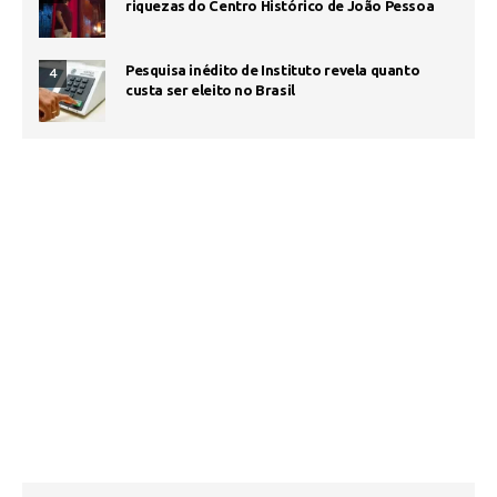
riquezas do Centro Histórico de João Pessoa
Pesquisa inédito de Instituto revela quanto
4
custa ser eleito no Brasil