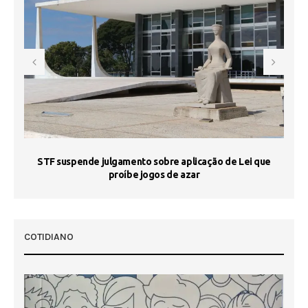
STF suspende julgamento sobre aplicação de Lei que
proíbe jogos de azar
 50
COTIDIANO