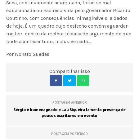
Sena, continuamente acumulada, torne-se mal
equacionada ou não resolvida pelo governador Ricardo
Coutinho, com consequências inimagináveis, a dados
de hoje. É um quadro cujo desfecho convém aguardar
melhor, dentro da melhor técnica de argumento de que
pode acontecer tudo, inclusive nada…
Por Nonato Guedes
Compartilhar isso
POSTAGEM ANTERIOR
Sérgio é homenageado e Lau Siqueira lamenta presença de
poucos escritores em evento
POSTAGEM POSTERIOR