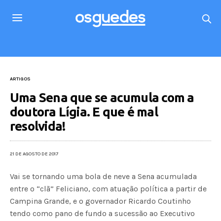
ARTIGOS
Uma Sena que se acumula com a
doutora Lígia. E que é mal
resolvida!
21 DE AGOSTO DE 2017
Vai se tornando uma bola de neve a Sena acumulada
entre o “clã” Feliciano, com atuação política a partir de
Campina Grande, e o governador Ricardo Coutinho
tendo como pano de fundo a sucessão ao Executivo