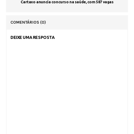
Cartaxo anuncia concurso na saúde, com 587 vagas
COMENTÁRIOS
(0)
DEIXE UMA RESPOSTA