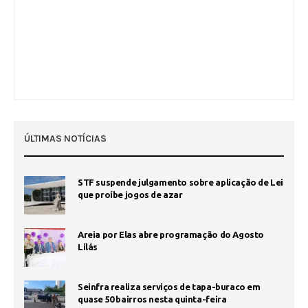
ÚLTIMAS NOTÍCIAS
STF suspende julgamento sobre aplicação de Lei
que proíbe jogos de azar
Areia por Elas abre programação do Agosto
Lilás
Seinfra realiza serviços de tapa-buraco em
quase 50 bairros nesta quinta-feira