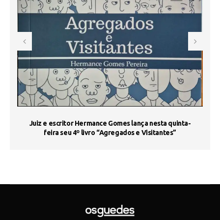
s
Juiz e escritor Hermance Gomes lança nesta quinta-
feira seu 4º livro “Agregados e Visitantes”