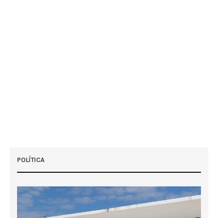
POLÍTICA