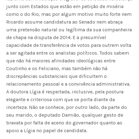
junto com Estados que estão em petição de miséria
como o do Rio, mas por algum motivo muito forte nem
Ricardo assume candidatura ao Senado nem abraça
uma pretensão natural ou legítima da sua companheira
de chapa na disputa de 2014. E a presumível
capacidade de transferência de votos para outrem volta
a ser agitada entre os analistas políticos. Todos sabem
que não há maiores afinidades ideológicas entre
Coutinho e os Feliciano, mas também não há
discrepâncias substanciais que dificultem o
relacionamento pessoal e a convivência administrativa.
A doutora Lígia é respeitada, inclusive, pela postura
elegante e criteriosa com que se porta diante da
incerteza. Não se conhece, por outro lado, da parte do
seu marido, o deputado Damião, qualquer gesto de
bravata por falta de aceno do governador quanto ao
apoio a Lígia no papel de candidata.