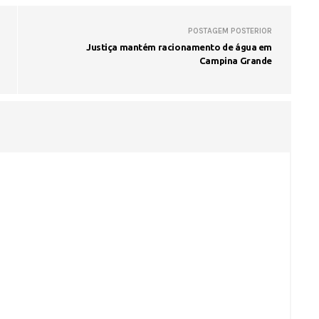
POSTAGEM POSTERIOR
Justiça mantém racionamento de água em
Campina Grande