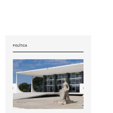
POLÍTICA