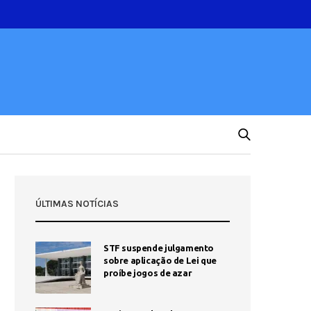
ÚLTIMAS NOTÍCIAS
STF suspende julgamento
sobre aplicação de Lei que
proíbe jogos de azar