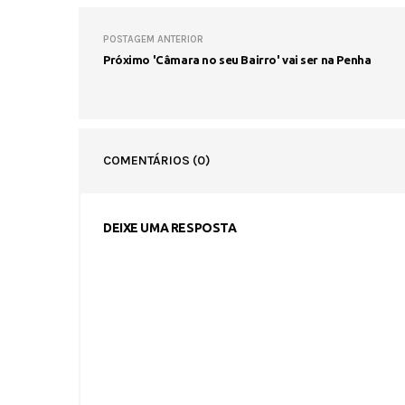
POSTAGEM ANTERIOR
Próximo 'Câmara no seu Bairro' vai ser na Penha
COMENTÁRIOS
(0)
DEIXE UMA RESPOSTA