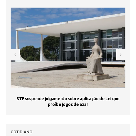
STF suspende julgamento sobre aplicação de Lei que
proíbe jogos de azar
 50
COTIDIANO