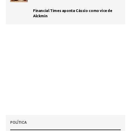
Financial Times aponta Cássio como vice de
Alckmin
POLÍTICA