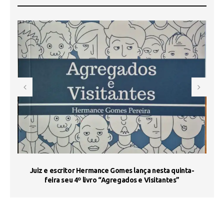
s
Juiz e escritor Hermance Gomes lança nesta quinta-
feira seu 4º livro “Agregados e Visitantes”