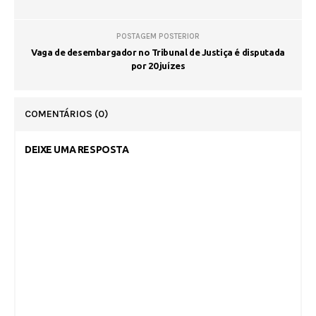
POSTAGEM POSTERIOR
Vaga de desembargador no Tribunal de Justiça é disputada
por 20 juízes
COMENTÁRIOS
(0)
DEIXE UMA RESPOSTA