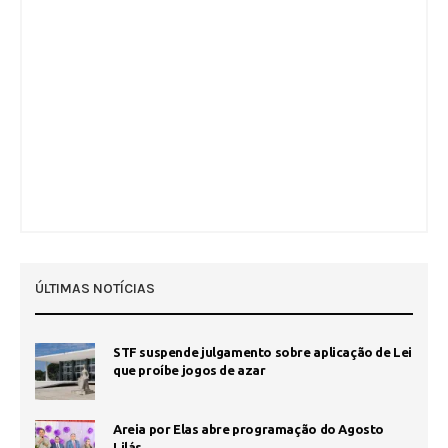
ÚLTIMAS NOTÍCIAS
STF suspende julgamento sobre aplicação de Lei
que proíbe jogos de azar
Areia por Elas abre programação do Agosto
Lilás