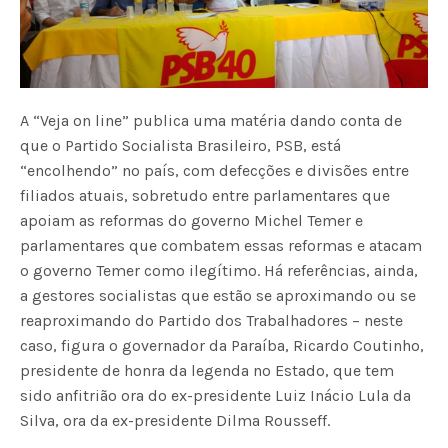
A “Veja on line” publica uma matéria dando conta de
que o Partido Socialista Brasileiro, PSB, está
“encolhendo” no país, com defecções e divisões entre
filiados atuais, sobretudo entre parlamentares que
apoiam as reformas do governo Michel Temer e
parlamentares que combatem essas reformas e atacam
o governo Temer como ilegítimo. Há referências, ainda,
a gestores socialistas que estão se aproximando ou se
reaproximando do Partido dos Trabalhadores – neste
caso, figura o governador da Paraíba, Ricardo Coutinho,
presidente de honra da legenda no Estado, que tem
sido anfitrião ora do ex-presidente Luiz Inácio Lula da
Silva, ora da ex-presidente Dilma Rousseff.