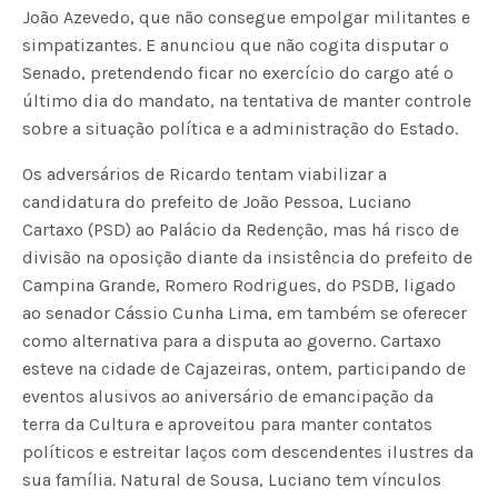
João Azevedo, que não consegue empolgar militantes e
simpatizantes. E anunciou que não cogita disputar o
Senado, pretendendo ficar no exercício do cargo até o
último dia do mandato, na tentativa de manter controle
sobre a situação política e a administração do Estado.
Os adversários de Ricardo tentam viabilizar a
candidatura do prefeito de João Pessoa, Luciano
Cartaxo (PSD) ao Palácio da Redenção, mas há risco de
divisão na oposição diante da insistência do prefeito de
Campina Grande, Romero Rodrigues, do PSDB, ligado
ao senador Cássio Cunha Lima, em também se oferecer
como alternativa para a disputa ao governo. Cartaxo
esteve na cidade de Cajazeiras, ontem, participando de
eventos alusivos ao aniversário de emancipação da
terra da Cultura e aproveitou para manter contatos
políticos e estreitar laços com descendentes ilustres da
sua família. Natural de Sousa, Luciano tem vínculos