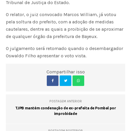
Tribunal de Justiça do Estado.
O relator, o juiz convocado Marcos William, já votou
pela soltura do prefeito, com a adoção de medidas
cautelares, dentre as quais a proibição de se aproximar
de qualquer órgão da prefeitura de Bayeux.
O julgamento será retomado quando o desembargador
Oswaldo Filho apresentar o voto vista.
Compartilhar isso
POSTAGEM ANTERIOR
TJPB mantém condenação de ex-prefeita de Pombal por
improbidade
POSTAGEM POSTERIOR