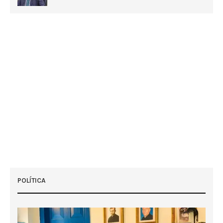
POLÍTICA