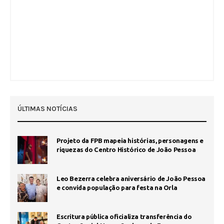
ÚLTIMAS NOTÍCIAS
Projeto da FPB mapeia histórias, personagens e
riquezas do Centro Histórico de João Pessoa
Leo Bezerra celebra aniversário de João Pessoa
e convida população para festa na Orla
Escritura pública oficializa transferência do