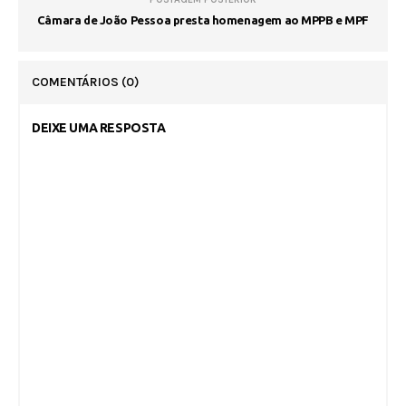
Câmara de João Pessoa presta homenagem ao MPPB e MPF
COMENTÁRIOS
(0)
DEIXE UMA RESPOSTA