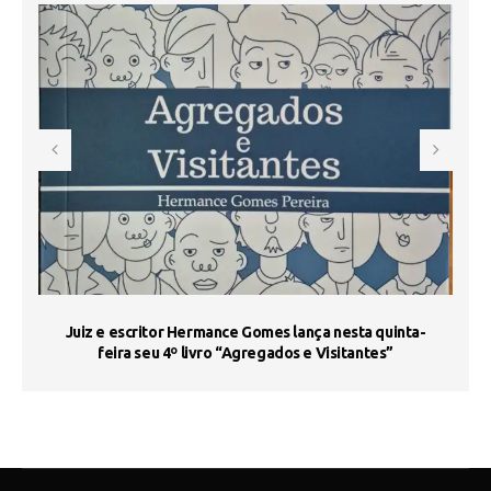
s
Juiz e escritor Hermance Gomes lança nesta quinta-
feira seu 4º livro “Agregados e Visitantes”