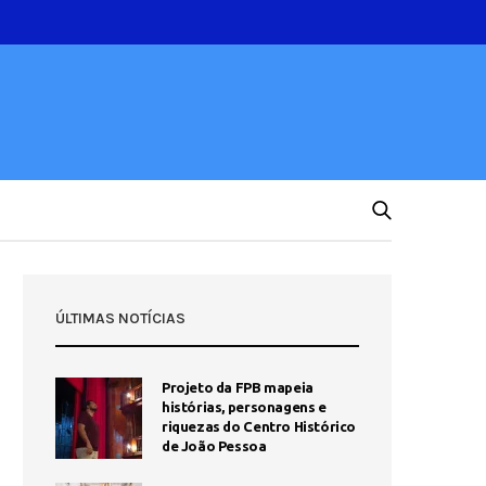
ÚLTIMAS NOTÍCIAS
Projeto da FPB mapeia
histórias, personagens e
riquezas do Centro Histórico
de João Pessoa