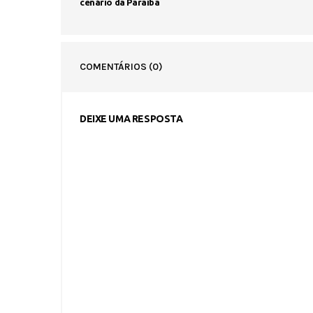
cenário da Paraíba
COMENTÁRIOS
(0)
DEIXE UMA RESPOSTA