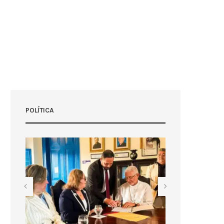
POLÍTICA