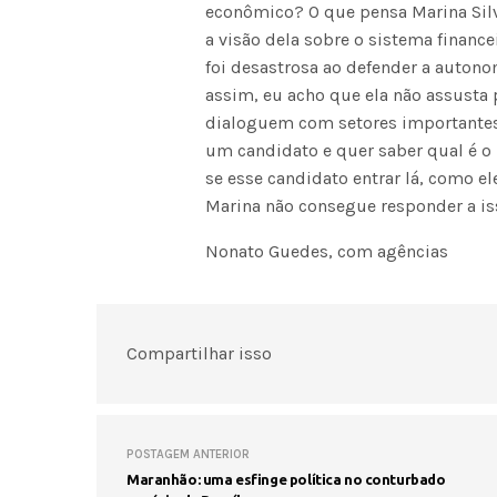
econômico? O que pensa Marina Sil
a visão dela sobre o sistema financ
foi desastrosa ao defender a autono
assim, eu acho que ela não assusta 
dialoguem com setores importantes 
um candidato e quer saber qual é o 
se esse candidato entrar lá, como el
Marina não consegue responder a is
Nonato Guedes, com agências
Compartilhar isso
POSTAGEM ANTERIOR
Maranhão: uma esfinge política no conturbado