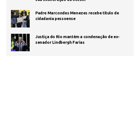
Padre Marcondes Menezes recebe título de
3
cidadania pessoense
Justiça do Rio mantém a condenação de ex-
4
senador Lindbergh Farias