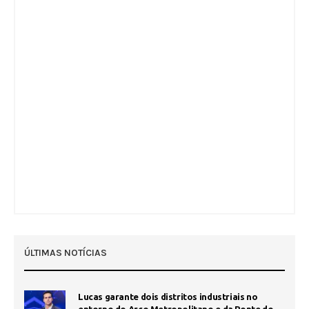
ÚLTIMAS NOTÍCIAS
Lucas garante dois distritos industriais no