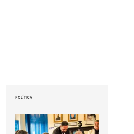
POLÍTICA