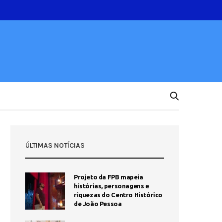
ÚLTIMAS NOTÍCIAS
Projeto da FPB mapeia
histórias, personagens e
riquezas do Centro Histórico
de João Pessoa