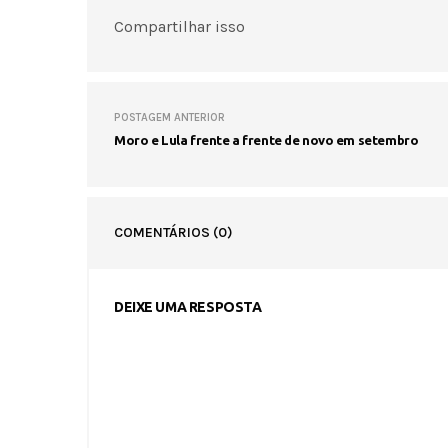
Compartilhar isso
POSTAGEM ANTERIOR
Moro e Lula frente a frente de novo em setembro
COMENTÁRIOS
(0)
DEIXE UMA RESPOSTA