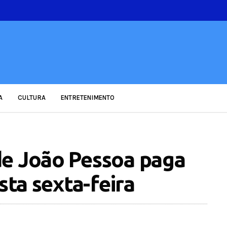
A
CULTURA
ENTRETENIMENTO
de João Pessoa paga
sta sexta-feira