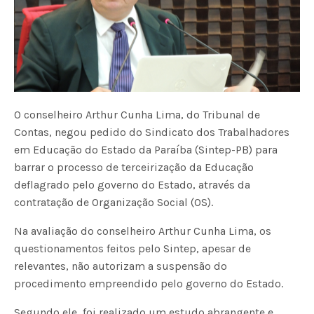
O conselheiro Arthur Cunha Lima, do Tribunal de
Contas, negou pedido do Sindicato dos Trabalhadores
em Educação do Estado da Paraíba (Sintep-PB) para
barrar o processo de terceirização da Educação
deflagrado pelo governo do Estado, através da
contratação de Organização Social (OS).
Na avaliação do conselheiro Arthur Cunha Lima, os
questionamentos feitos pelo Sintep, apesar de
relevantes, não autorizam a suspensão do
procedimento empreendido pelo governo do Estado.
Segundo ele, foi realizado um estudo abrangente e