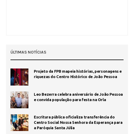
ÚLTIMAS NOTÍCIAS
Projeto da FPB mapeia histórias, personagens e
riquezas do Centro Histórico de João Pessoa
Leo Bezerra celebra aniversário de João Pessoa
e convida população para festa na Orla
Escritura pública oficializa transferência do
Centro Social Nossa Senhora da Esperança para
a Paróquia Santa Júlia