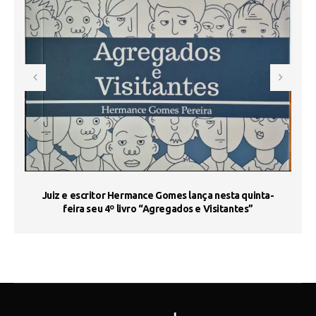
s
Juiz e escritor Hermance Gomes lança nesta quinta-
feira seu 4º livro “Agregados e Visitantes”