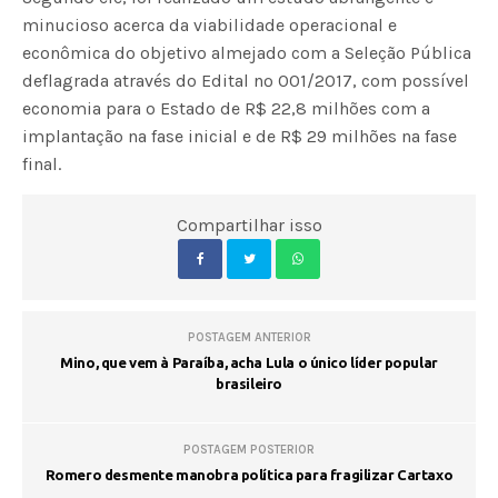
minucioso acerca da viabilidade operacional e
econômica do objetivo almejado com a Seleção Pública
deflagrada através do Edital nº 001/2017, com possível
economia para o Estado de R$ 22,8 milhões com a
implantação na fase inicial e de R$ 29 milhões na fase
final.
Compartilhar isso
POSTAGEM ANTERIOR
Mino, que vem à Paraíba, acha Lula o único líder popular
brasileiro
POSTAGEM POSTERIOR
Romero desmente manobra política para fragilizar Cartaxo