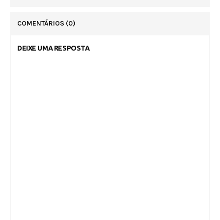
COMENTÁRIOS
(0)
DEIXE UMA RESPOSTA