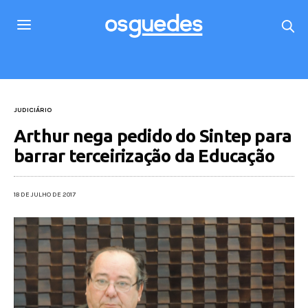
JUDICIÁRIO
Arthur nega pedido do Sintep para
barrar terceirização da Educação
18 DE JULHO DE 2017