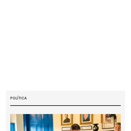
POLÍTICA