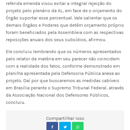
referida emenda visou evitar a integral rejeição do
projeto pelo plenário da AL, em face de o orçamento do
Órgão suportar esse percentual. Vale salientar que os
demais Órgãos e Poderes que detêm orçamento próprio
foram beneficiados pela Assembleia com as respectivas
reposições anuais dos seus subsídios, afirmou.
Ele concluiu lembrando que os números apresentados
pelo relator da matéria em seu parecer não coincidem
com a realidade dos fatos, conforme demonstrado em
planilha apresentada pela Defensoria Pública anexa ao
projeto. Daí por que buscaremos as medidas cabíveis
em Brasília perante o Supremo Tribunal Federal, através
da Associação Nacional dos Defensores Públicos,
concluiu.
Compartilhar isso