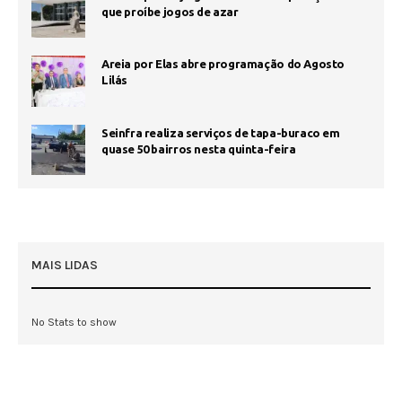
que proíbe jogos de azar
Areia por Elas abre programação do Agosto
Lilás
Seinfra realiza serviços de tapa-buraco em
quase 50 bairros nesta quinta-feira
MAIS LIDAS
No Stats to show