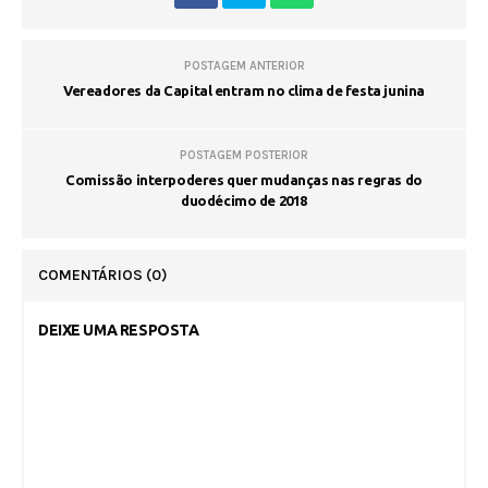
POSTAGEM ANTERIOR
Vereadores da Capital entram no clima de festa junina
POSTAGEM POSTERIOR
Comissão interpoderes quer mudanças nas regras do
duodécimo de 2018
COMENTÁRIOS
(0)
DEIXE UMA RESPOSTA