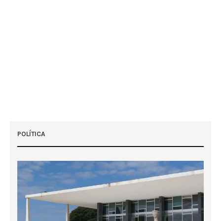
POLÍTICA