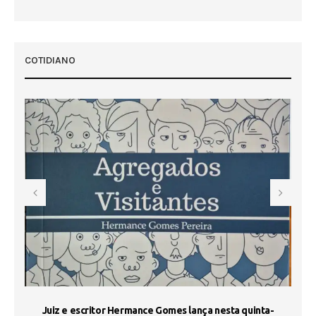
COTIDIANO
s
Juiz e escritor Hermance Gomes lança nesta quinta-