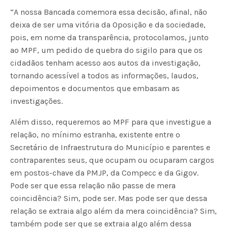
“A nossa Bancada comemora essa decisão, afinal, não
deixa de ser uma vitória da Oposição e da sociedade,
pois, em nome da transparência, protocolamos, junto
ao MPF, um pedido de quebra do sigilo para que os
cidadãos tenham acesso aos autos da investigação,
tornando acessível a todos as informações, laudos,
depoimentos e documentos que embasam as
investigações.
Além disso, requeremos ao MPF para que investigue a
relação, no mínimo estranha, existente entre o
Secretário de Infraestrutura do Município e parentes e
contraparentes seus, que ocupam ou ocuparam cargos
em postos-chave da PMJP, da Compecc e da Gigov.
Pode ser que essa relação não passe de mera
coincidência? Sim, pode ser. Mas pode ser que dessa
relação se extraia algo além da mera coincidência? Sim,
também pode ser que se extraia algo além dessa