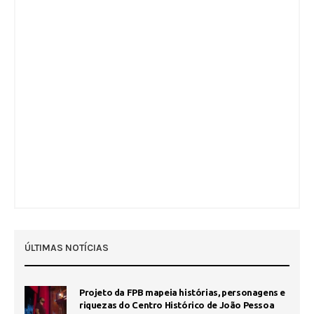
ÚLTIMAS NOTÍCIAS
Projeto da FPB mapeia histórias, personagens e
riquezas do Centro Histórico de João Pessoa