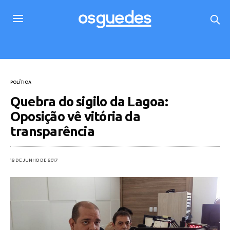
POLÍTICA
Quebra do sigilo da Lagoa:
Oposição vê vitória da
transparência
18 DE JUNHO DE 2017