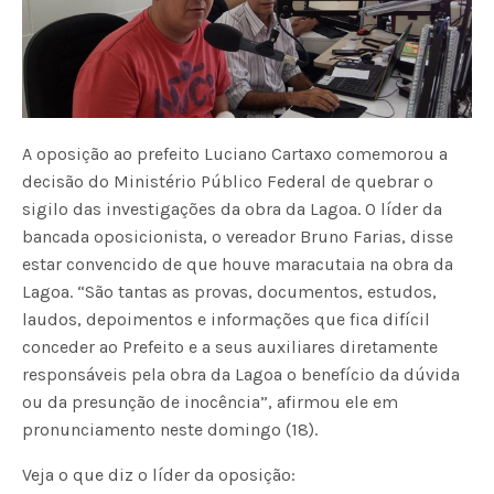
A oposição ao prefeito Luciano Cartaxo comemorou a
decisão do Ministério Público Federal de quebrar o
sigilo das investigações da obra da Lagoa. O líder da
bancada oposicionista, o vereador Bruno Farias, disse
estar convencido de que houve maracutaia na obra da
Lagoa. “São tantas as provas, documentos, estudos,
laudos, depoimentos e informações que fica difícil
conceder ao Prefeito e a seus auxiliares diretamente
responsáveis pela obra da Lagoa o benefício da dúvida
ou da presunção de inocência”, afirmou ele em
pronunciamento neste domingo (18).
Veja o que diz o líder da oposição: