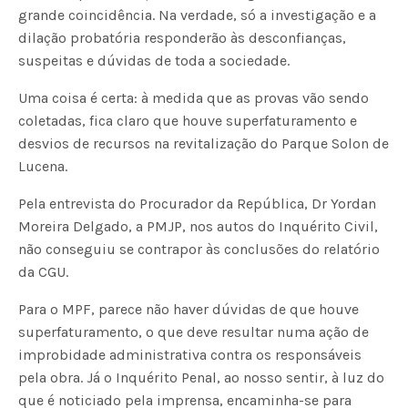
grande coincidência. Na verdade, só a investigação e a
dilação probatória responderão às desconfianças,
suspeitas e dúvidas de toda a sociedade.
Uma coisa é certa: à medida que as provas vão sendo
coletadas, fica claro que houve superfaturamento e
desvios de recursos na revitalização do Parque Solon de
Lucena.
Pela entrevista do Procurador da República, Dr Yordan
Moreira Delgado, a PMJP, nos autos do Inquérito Civil,
não conseguiu se contrapor às conclusões do relatório
da CGU.
Para o MPF, parece não haver dúvidas de que houve
superfaturamento, o que deve resultar numa ação de
improbidade administrativa contra os responsáveis
pela obra. Já o Inquérito Penal, ao nosso sentir, à luz do
que é noticiado pela imprensa, encaminha-se para