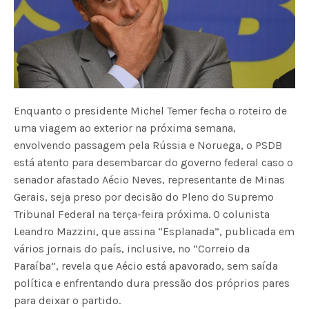
Enquanto o presidente Michel Temer fecha o roteiro de
uma viagem ao exterior na próxima semana,
envolvendo passagem pela Rússia e Noruega, o PSDB
está atento para desembarcar do governo federal caso o
senador afastado Aécio Neves, representante de Minas
Gerais, seja preso por decisão do Pleno do Supremo
Tribunal Federal na terça-feira próxima. O colunista
Leandro Mazzini, que assina “Esplanada”, publicada em
vários jornais do país, inclusive, no “Correio da
Paraíba”, revela que Aécio está apavorado, sem saída
política e enfrentando dura pressão dos próprios pares
para deixar o partido.