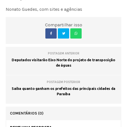
Nonato Guedes, com sites e agências
Compartilhar isso
POSTAGEM ANTERIOR
Deputados visitarão Eixo Norte do projeto de transposição
de águas
POSTAGEM POSTERIOR
Saiba quanto ganham os prefeitos das principais cidades da
Paraíba
COMENTÁRIOS
(0)