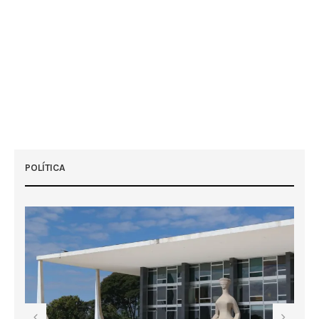
POLÍTICA