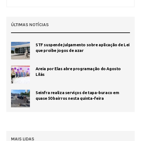
ÚLTIMAS NOTÍCIAS
STF suspende julgamento sobre aplicação de Lei
que proíbe jogos de azar
Areia por Elas abre programação do Agosto
Lilás
Seinfra realiza serviços de tapa-buraco em
quase 50 bairros nesta quinta-feira
MAIS LIDAS