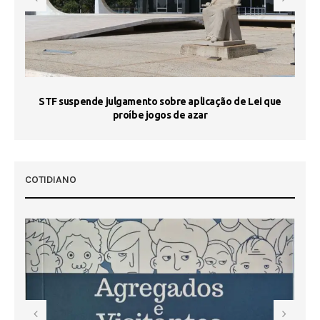
STF suspende julgamento sobre aplicação de Lei que
proíbe jogos de azar
 50
COTIDIANO