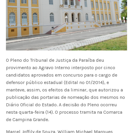
O Pleno do Tribunal de Justiça da Paraíba deu
provimento ao Agravo Interno interposto por cinco
candidatos aprovados em concurso para o cargo de
defensor público estadual (Edital nº 01/2014), e
manteve, assim, os efeitos da liminar, que autorizou a
publicação das portarias de nomeação dos mesmos no
Diário Oficial do Estado. A decisão do Pleno ocorreu
nesta quarta-feira (14). O processo tramita na Comarca
de Campina Grande.
Marcel Joffily de Souza, William Michael Marques