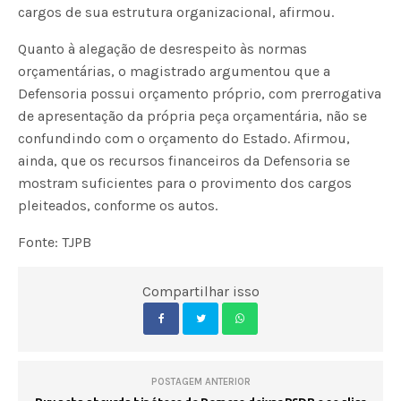
cargos de sua estrutura organizacional, afirmou.
Quanto à alegação de desrespeito às normas
orçamentárias, o magistrado argumentou que a
Defensoria possui orçamento próprio, com prerrogativa
de apresentação da própria peça orçamentária, não se
confundindo com o orçamento do Estado. Afirmou,
ainda, que os recursos financeiros da Defensoria se
mostram suficientes para o provimento dos cargos
pleiteados, conforme os autos.
Fonte: TJPB
Compartilhar isso
POSTAGEM ANTERIOR