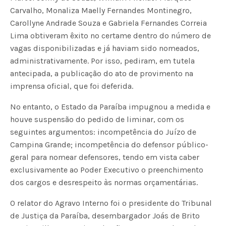
Carvalho, Monaliza Maelly Fernandes Montinegro,
Carollyne Andrade Souza e Gabriela Fernandes Correia
Lima obtiveram êxito no certame dentro do número de
vagas disponibilizadas e já haviam sido nomeados,
administrativamente. Por isso, pediram, em tutela
antecipada, a publicação do ato de provimento na
imprensa oficial, que foi deferida.
No entanto, o Estado da Paraíba impugnou a medida e
houve suspensão do pedido de liminar, com os
seguintes argumentos: incompetência do Juízo de
Campina Grande; incompetência do defensor público-
geral para nomear defensores, tendo em vista caber
exclusivamente ao Poder Executivo o preenchimento
dos cargos e desrespeito às normas orçamentárias.
O relator do Agravo Interno foi o presidente do Tribunal
de Justiça da Paraíba, desembargador Joás de Brito