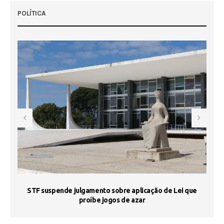
POLÍTICA
STF suspende julgamento sobre aplicação de Lei que
proíbe jogos de azar
 50