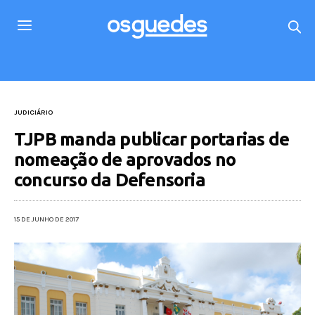
JUDICIÁRIO
TJPB manda publicar portarias de
nomeação de aprovados no
concurso da Defensoria
15 DE JUNHO DE 2017