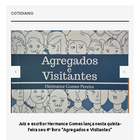
COTIDIANO
s
Juiz e escritor Hermance Gomes lança nesta quinta-
feira seu 4º livro “Agregados e Visitantes”