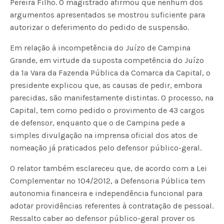
Pereira Filho. O magistrado afirmou que nenhum dos
argumentos apresentados se mostrou suficiente para
autorizar o deferimento do pedido de suspensão.
Em relação à incompetência do Juízo de Campina
Grande, em virtude da suposta competência do Juízo
da 1ª Vara da Fazenda Pública da Comarca da Capital, o
presidente explicou que, as causas de pedir, embora
parecidas, são manifestamente distintas. O processo, na
Capital, tem como pedido o provimento de 43 cargos
de defensor, enquanto que o de Campina pede a
simples divulgação na imprensa oficial dos atos de
nomeação já praticados pelo defensor público-geral.
O relator também esclareceu que, de acordo com a Lei
Complementar nº 104/2012, a Defensoria Pública tem
autonomia financeira e independência funcional para
adotar providências referentes à contratação de pessoal.
Ressalto caber ao defensor público-geral prover os