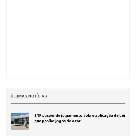
ÚLTIMAS NOTÍCIAS
STF suspende julgamento sobre aplicação de Lei
que proíbe jogos de azar