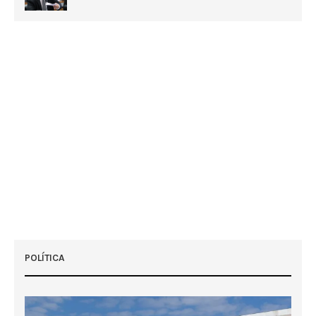
POLÍTICA