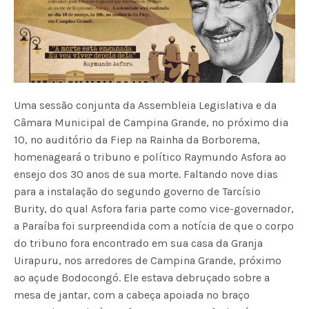
Uma sessão conjunta da Assembleia Legislativa e da
Câmara Municipal de Campina Grande, no próximo dia
10, no auditório da Fiep na Rainha da Borborema,
homenageará o tribuno e político Raymundo Asfora ao
ensejo dos 30 anos de sua morte. Faltando nove dias
para a instalação do segundo governo de Tarcísio
Burity, do qual Asfora faria parte como vice-governador,
a Paraíba foi surpreendida com a notícia de que o corpo
do tribuno fora encontrado em sua casa da Granja
Uirapuru, nos arredores de Campina Grande, próximo
ao açude Bodocongó. Ele estava debruçado sobre a
mesa de jantar, com a cabeça apoiada no braço