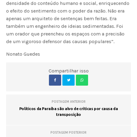
densidade do conteúdo humano e social, enriquecendo
o efeito do sentimento com o poder da razão. Não era
apenas um arquiteto de sentenças bem feitas. Era
também um engenheiro de ideias sedimentadas. Foi
um orador que preencheu os espaços com a precisão
de um vigoroso defensor das causas populares”.
Nonato Guedes
Compartilhar isso
POSTAGEM ANTERIOR
Políticos da Paraíba são alvo de críticas por causa da
transposição
POSTAGEM POSTERIOR