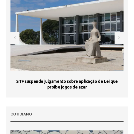
STF suspende julgamento sobre aplicação de Lei que
proíbe jogos de azar
 50
COTIDIANO