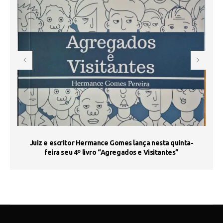
s
Juiz e escritor Hermance Gomes lança nesta quinta-
feira seu 4º livro “Agregados e Visitantes”