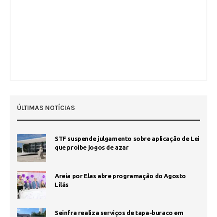
ÚLTIMAS NOTÍCIAS
STF suspende julgamento sobre aplicação de Lei
que proíbe jogos de azar
Areia por Elas abre programação do Agosto
Lilás
Seinfra realiza serviços de tapa-buraco em