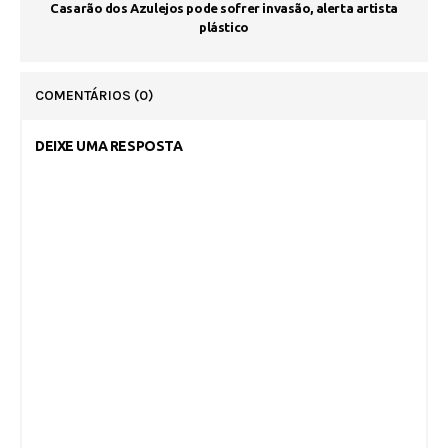
Casarão dos Azulejos pode sofrer invasão, alerta artista
plástico
COMENTÁRIOS
(0)
DEIXE UMA RESPOSTA