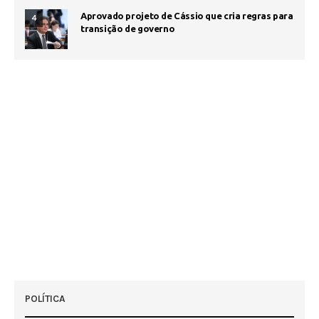
Aprovado projeto de Cássio que cria regras para
4
transição de governo
POLÍTICA