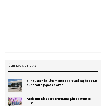
ÚLTIMAS NOTÍCIAS
STF suspende julgamento sobre aplicação de Lei
que proíbe jogos de azar
Areia por Elas abre programação do Agosto
Lilás