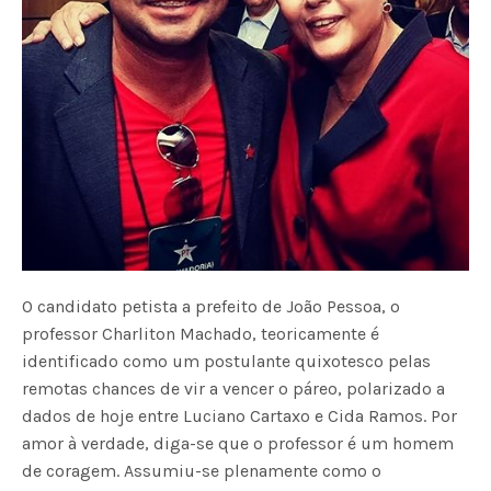
O candidato petista a prefeito de João Pessoa, o
professor Charliton Machado, teoricamente é
identificado como um postulante quixotesco pelas
remotas chances de vir a vencer o páreo, polarizado a
dados de hoje entre Luciano Cartaxo e Cida Ramos. Por
amor à verdade, diga-se que o professor é um homem
de coragem. Assumiu-se plenamente como o