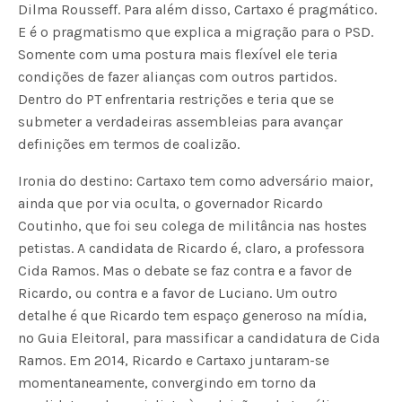
Dilma Rousseff. Para além disso, Cartaxo é pragmático.
E é o pragmatismo que explica a migração para o PSD.
Somente com uma postura mais flexível ele teria
condições de fazer alianças com outros partidos.
Dentro do PT enfrentaria restrições e teria que se
submeter a verdadeiras assembleias para avançar
definições em termos de coalizão.
Ironia do destino: Cartaxo tem como adversário maior,
ainda que por via oculta, o governador Ricardo
Coutinho, que foi seu colega de militância nas hostes
petistas. A candidata de Ricardo é, claro, a professora
Cida Ramos. Mas o debate se faz contra e a favor de
Ricardo, ou contra e a favor de Luciano. Um outro
detalhe é que Ricardo tem espaço generoso na mídia,
no Guia Eleitoral, para massificar a candidatura de Cida
Ramos. Em 2014, Ricardo e Cartaxo juntaram-se
momentaneamente, convergindo em torno da