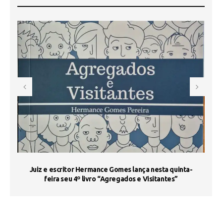
s
Juiz e escritor Hermance Gomes lança nesta quinta-
feira seu 4º livro “Agregados e Visitantes”