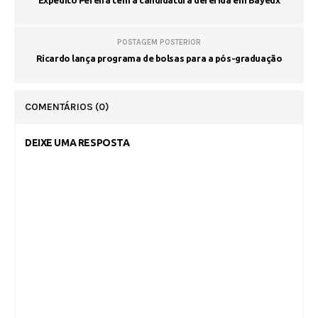
POSTAGEM POSTERIOR
Ricardo lança programa de bolsas para a pós-graduação
COMENTÁRIOS
(0)
DEIXE UMA RESPOSTA