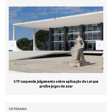
STF suspende julgamento sobre aplicação de Lei que
proíbe jogos de azar
 50
COTIDIANO