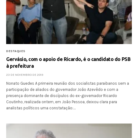
DESTAQUES
Gervásio, com o apoio de Ricardo, é o candidato do PSB
à prefeitura
23 DE NOVEMBRO DE 2019
Nonato Guedes A primeira reunião dos socialistas paraibanos sem a
participação de aliados do governador João Azevêdo e com a
presença dominante de discípulos do ex-governador Ricardo
Coutinho, realizada ontem, em João Pessoa, deixou clara para
analistas políticos uma constatação:…