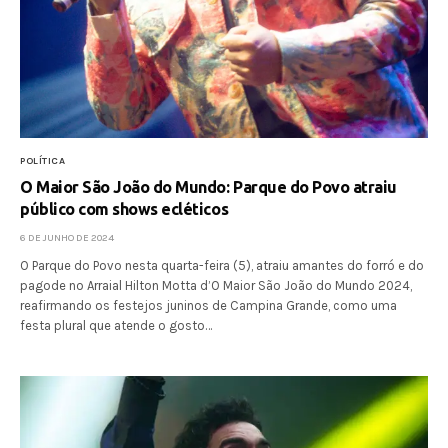
POLÍTICA
O Maior São João do Mundo: Parque do Povo atraiu
público com shows ecléticos
6 DE JUNHO DE 2024
O Parque do Povo nesta quarta-feira (5), atraiu amantes do forró e do
pagode no Arraial Hilton Motta d’O Maior São João do Mundo 2024,
reafirmando os festejos juninos de Campina Grande, como uma
festa plural que atende o gosto…