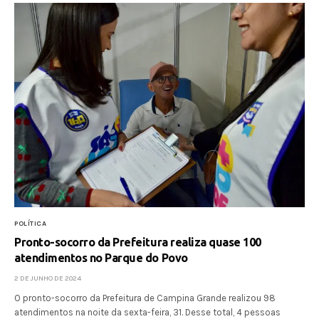
POLÍTICA
Pronto-socorro da Prefeitura realiza quase 100
atendimentos no Parque do Povo
2 DE JUNHO DE 2024
O pronto-socorro da Prefeitura de Campina Grande realizou 98
atendimentos na noite da sexta-feira, 31. Desse total, 4 pessoas