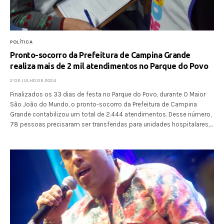
POLÍTICA
Pronto-socorro da Prefeitura de Campina Grande
realiza mais de 2 mil atendimentos no Parque do Povo
2 DE JULHO DE 2024
Finalizados os 33 dias de festa no Parque do Povo, durante O Maior
São João do Mundo, o pronto-socorro da Prefeitura de Campina
Grande contabilizou um total de 2.444 atendimentos. Desse número,
78 pessoas precisaram ser transferidas para unidades hospitalares,…