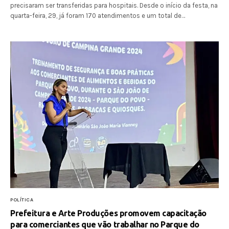
precisaram ser transferidas para hospitais. Desde o início da festa, na
quarta-feira, 29, já foram 170 atendimentos e um total de…
POLÍTICA
Prefeitura e Arte Produções promovem capacitação
para comerciantes que vão trabalhar no Parque do