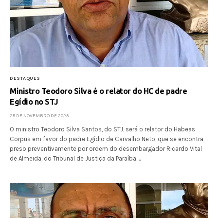
DESTAQUES
Ministro Teodoro Silva é o relator do HC de padre
Egídio no STJ
25 DE NOVEMBRO DE 2023
O ministro Teodoro Silva Santos, do STJ, será o relator do Habeas
Corpus em favor do padre Egídio de Carvalho Neto, que se encontra
preso preventivamente por ordem do desembargador Ricardo Vital
de Almeida, do Tribunal de Justiça da Paraíba.…