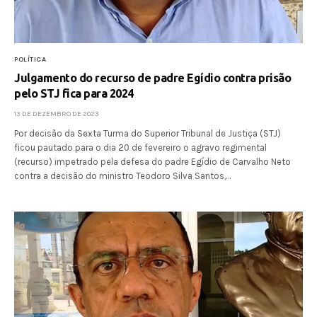
POLÍTICA
Julgamento do recurso de padre Egídio contra prisão
pelo STJ fica para 2024
13 DE DEZEMBRO DE 2023
Por decisão da Sexta Turma do Superior Tribunal de Justiça (STJ)
ficou pautado para o dia 20 de fevereiro o agravo regimental
(recurso) impetrado pela defesa do padre Egídio de Carvalho Neto
contra a decisão do ministro Teodoro Silva Santos,…