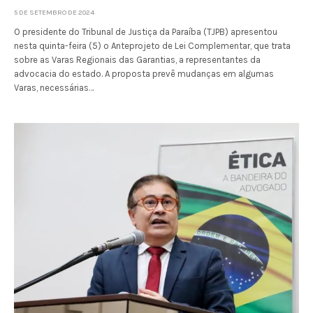
5 DE SETEMBRO DE 2024
O presidente do Tribunal de Justiça da Paraíba (TJPB) apresentou
nesta quinta-feira (5) o Anteprojeto de Lei Complementar, que trata
sobre as Varas Regionais das Garantias, a representantes da
advocacia do estado. A proposta prevê mudanças em algumas
Varas, necessárias…