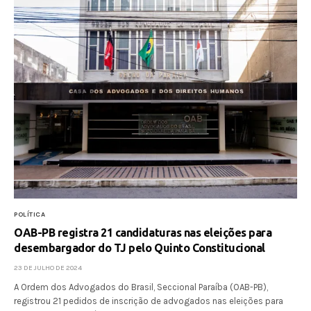
POLÍTICA
OAB-PB registra 21 candidaturas nas eleições para
desembargador do TJ pelo Quinto Constitucional
23 DE JULHO DE 2024
A Ordem dos Advogados do Brasil, Seccional Paraíba (OAB-PB),
registrou 21 pedidos de inscrição de advogados nas eleições para