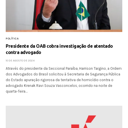
POLÍTICA
Presidente da OAB cobra investigação de atentado
contra advogado
10 DE AGOSTO DE 2024
Através do presidente da Seccional Paraíba, Harrison Targino, a Ordem
dos Advogados do Brasil solicitou à Secretaria de Segurança Pública
do Estado apuração rigorosa da tentativa de homicídio contra o
advogado Krenak Ravi Souza Vasconcelos, ocorrido na noite de
quarta-feira…