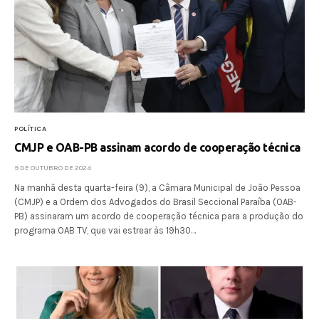
POLÍTICA
CMJP e OAB-PB assinam acordo de cooperação técnica
9 DE OUTUBRO DE 2024
Na manhã desta quarta-feira (9), a Câmara Municipal de João Pessoa
(CMJP) e a Ordem dos Advogados do Brasil Seccional Paraíba (OAB-
PB) assinaram um acordo de cooperação técnica para a produção do
programa OAB TV, que vai estrear às 19h30…