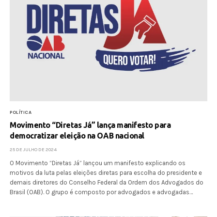
POLÍTICA
Movimento “Diretas Já” lança manifesto para
democratizar eleição na OAB nacional
25 DE JULHO DE 2024
O Movimento “Diretas Já” lançou um manifesto explicando os
motivos da luta pelas eleições diretas para escolha do presidente e
demais diretores do Conselho Federal da Ordem dos Advogados do
Brasil (OAB). O grupo é composto por advogados e advogadas…