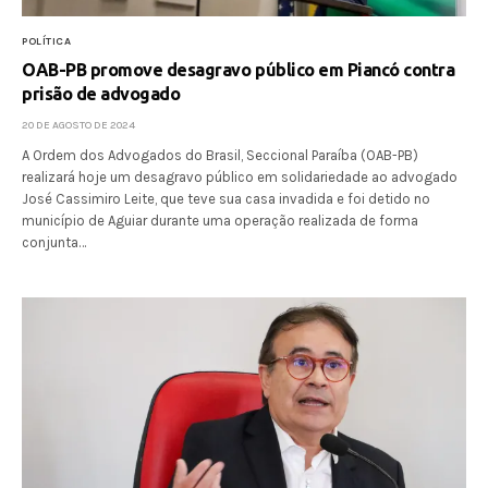
POLÍTICA
OAB-PB promove desagravo público em Piancó contra
prisão de advogado
20 DE AGOSTO DE 2024
A Ordem dos Advogados do Brasil, Seccional Paraíba (OAB-PB)
realizará hoje um desagravo público em solidariedade ao advogado
José Cassimiro Leite, que teve sua casa invadida e foi detido no
município de Aguiar durante uma operação realizada de forma
conjunta…