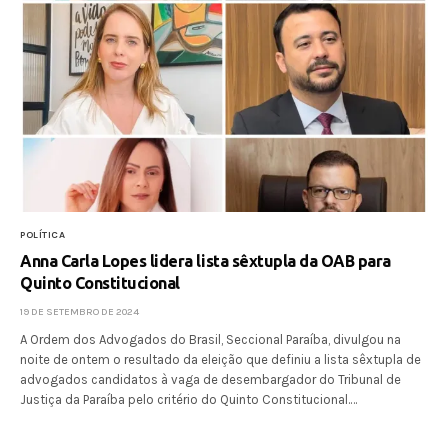
POLÍTICA
Anna Carla Lopes lidera lista sêxtupla da OAB para
Quinto Constitucional
19 DE SETEMBRO DE 2024
A Ordem dos Advogados do Brasil, Seccional Paraíba, divulgou na
noite de ontem o resultado da eleição que definiu a lista sêxtupla de
advogados candidatos à vaga de desembargador do Tribunal de
Justiça da Paraíba pelo critério do Quinto Constitucional.…