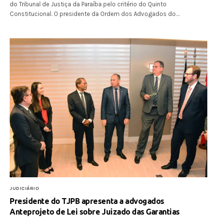
do Tribunal de Justiça da Paraíba pelo critério do Quinto
Constitucional. O presidente da Ordem dos Advogados do…
JUDICIÁRIO
Presidente do TJPB apresenta a advogados
Anteprojeto de Lei sobre Juizado das Garantias