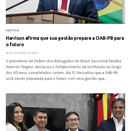
POLÍTICA
Harrison afirma que sua gestão prepara a OAB-PB para
o futuro
16 DE OUTUBRO DE 2024
O presidente da Ordem dos Advogados do Brasil, Seccional Paraíba,
Harrison Targino, destacou o fortalecimento da instituição ao longo
dos 93 anos completados ontem, dia 15. Ressaltou que a OAB-PB
está sendo preparada para o futuro com uma gestão que…