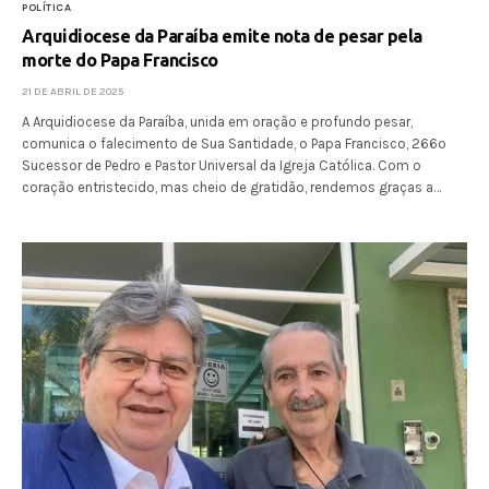
POLÍTICA
Arquidiocese da Paraíba emite nota de pesar pela
morte do Papa Francisco
21 DE ABRIL DE 2025
A Arquidiocese da Paraíba, unida em oração e profundo pesar,
comunica o falecimento de Sua Santidade, o Papa Francisco, 266º
Sucessor de Pedro e Pastor Universal da Igreja Católica. Com o
coração entristecido, mas cheio de gratidão, rendemos graças a…