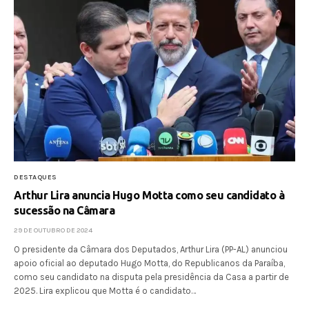
DESTAQUES
Arthur Lira anuncia Hugo Motta como seu candidato à
sucessão na Câmara
29 DE OUTUBRO DE 2024
O presidente da Câmara dos Deputados, Arthur Lira (PP-AL) anunciou
apoio oficial ao deputado Hugo Motta, do Republicanos da Paraíba,
como seu candidato na disputa pela presidência da Casa a partir de
2025. Lira explicou que Motta é o candidato…