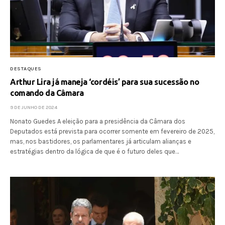
DESTAQUES
Arthur Lira já maneja ‘cordéis’ para sua sucessão no
comando da Câmara
9 DE JUNHO DE 2024
Nonato Guedes A eleição para a presidência da Câmara dos
Deputados está prevista para ocorrer somente em fevereiro de 2025,
mas, nos bastidores, os parlamentares já articulam alianças e
estratégias dentro da lógica de que é o futuro deles que…