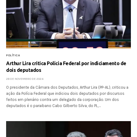
POLÍTICA
Arthur Lira critica Polícia Federal por indiciamento de
dois deputados
28 DE NOVEMBRO DE 2024
O presidente da Câmara dos Deputados, Arthur Lira (PP-AL), criticou a
ação da Polícia Federal que indiciou dois deputados por discursos
feitos em plenário contra um delegado da corporação. Um dos
deputados é o paraibano Cabo Gilberto Silva, do PL,…