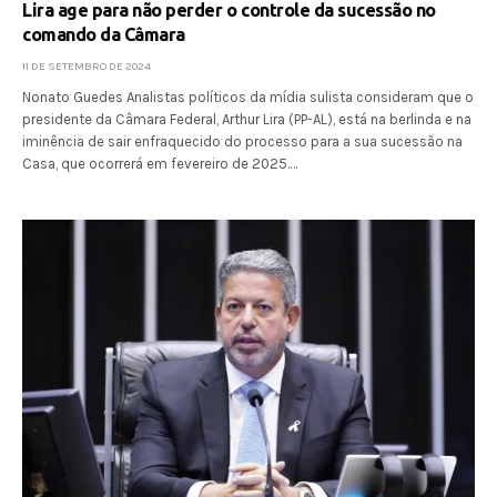
Lira age para não perder o controle da sucessão no
comando da Câmara
11 DE SETEMBRO DE 2024
Nonato Guedes Analistas políticos da mídia sulista consideram que o
presidente da Câmara Federal, Arthur Lira (PP-AL), está na berlinda e na
iminência de sair enfraquecido do processo para a sua sucessão na
Casa, que ocorrerá em fevereiro de 2025.…