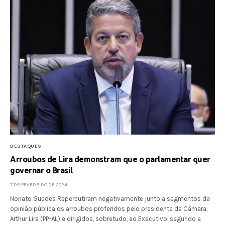
DESTAQUES
Arroubos de Lira demonstram que o parlamentar quer
governar o Brasil
7 DE FEVEREIRO DE 2024
Nonato Guedes Repercutiram negativamente junto a segmentos da
opinião pública os arroubos proferidos pelo presidente da Câmara,
Arthur Lira (PP-AL) e dirigidos, sobretudo, ao Executivo, segundo a