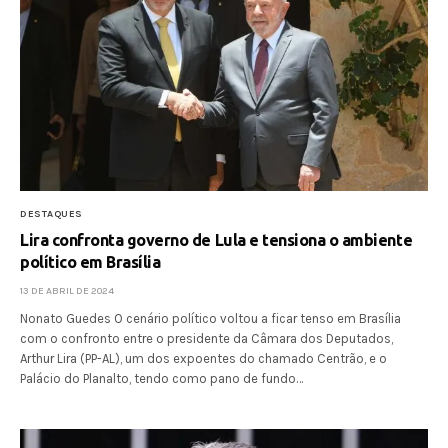
DESTAQUES
Lira confronta governo de Lula e tensiona o ambiente
político em Brasília
13 DE ABRIL DE 2024
Nonato Guedes O cenário político voltou a ficar tenso em Brasília
com o confronto entre o presidente da Câmara dos Deputados,
Arthur Lira (PP-AL), um dos expoentes do chamado Centrão, e o
Palácio do Planalto, tendo como pano de fundo…