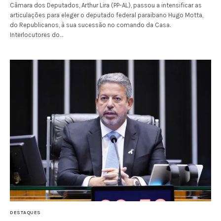
Câmara dos Deputados, Arthur Lira (PP-AL), passou a intensificar as
articulações para eleger o deputado federal paraibano Hugo Motta,
do Republicanos, à sua sucessão no comando da Casa.
Interlocutores do…
DESTAQUES