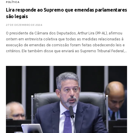
POLÍTICA
Lira responde ao Supremo que emendas parlamentares
são legais
27 DE DEZEMBRO DE 2024
O presidente da Câmara dos Deputados, Arthur Lira (PP-AL), afirmou
ontem em entrevista coletiva que todas as medidas relacionadas à
execução de emendas de comissão foram feitas obedecendo leis e
critérios. Ele também disse que enviará ao Supremo Tribunal Federal,…