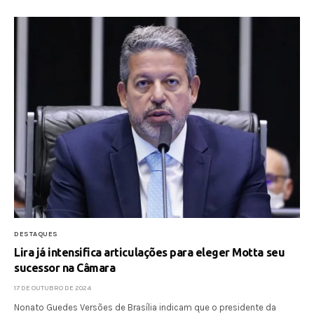
DESTAQUES
Lira já intensifica articulações para eleger Motta seu
sucessor na Câmara
17 DE OUTUBRO DE 2024
Nonato Guedes Versões de Brasília indicam que o presidente da