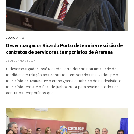
JUDICIÁRIO
Desembargador Ricardo Porto determina rescisão de
contratos de servidores temporários de Araruna
28 DE JUNHO DE 2024
O desembargador José Ricardo Porto determinou uma série de
medidas em relação aos contratos temporários realizados pelo
município de Araruna. Pelo cronograma estabelecido na decisão, o
município tem até o final de junho/2024 para rescindir todos os
contratos temporários que…