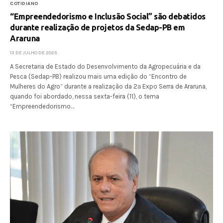
COTIDIANO
“Empreendedorismo e Inclusão Social” são debatidos
durante realização de projetos da Sedap-PB em
Araruna
13 DE JULHO DE 2025
A Secretaria de Estado do Desenvolvimento da Agropecuária e da
Pesca (Sedap-PB) realizou mais uma edição do “Encontro de
Mulheres do Agro” durante a realização da 2ª Expo Serra de Araruna,
quando foi abordado, nessa sexta-feira (11), o tema
“Empreendedorismo…