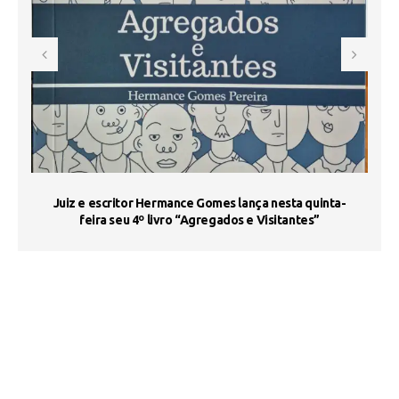
s
Juiz e escritor Hermance Gomes lança nesta quinta-
feira seu 4º livro “Agregados e Visitantes”