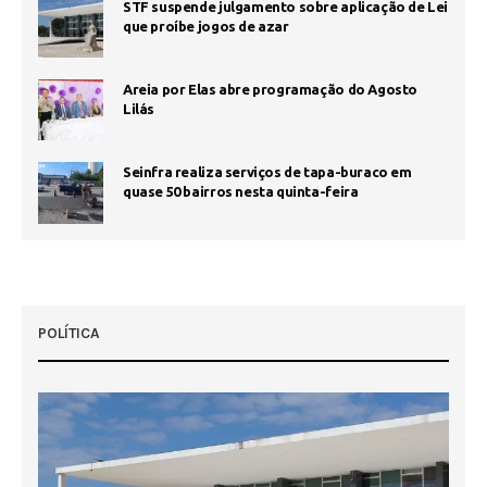
STF suspende julgamento sobre aplicação de Lei
que proíbe jogos de azar
Areia por Elas abre programação do Agosto
Lilás
Seinfra realiza serviços de tapa-buraco em
quase 50 bairros nesta quinta-feira
POLÍTICA