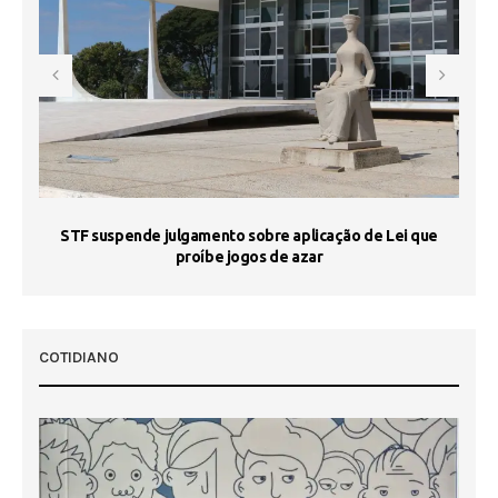
STF suspende julgamento sobre aplicação de Lei que
proíbe jogos de azar
 50
COTIDIANO