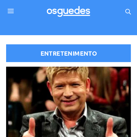
ENTRETENIMENTO