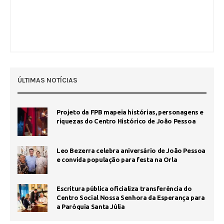
ÚLTIMAS NOTÍCIAS
Projeto da FPB mapeia histórias, personagens e
riquezas do Centro Histórico de João Pessoa
Leo Bezerra celebra aniversário de João Pessoa
e convida população para festa na Orla
Escritura pública oficializa transferência do
Centro Social Nossa Senhora da Esperança para
a Paróquia Santa Júlia