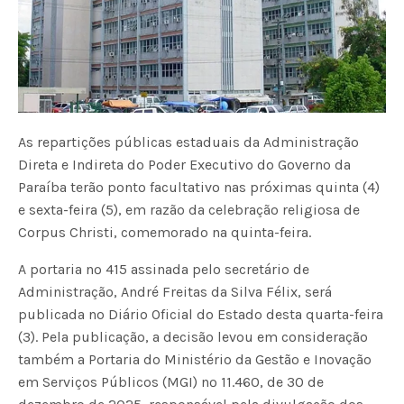
As repartições públicas estaduais da Administração
Direta e Indireta do Poder Executivo do Governo da
Paraíba terão ponto facultativo nas próximas quinta (4)
e sexta-feira (5), em razão da celebração religiosa de
Corpus Christi, comemorado na quinta-feira.
A portaria nº 415 assinada pelo secretário de
Administração, André Freitas da Silva Félix, será
publicada no Diário Oficial do Estado desta quarta-feira
(3). Pela publicação, a decisão levou em consideração
também a Portaria do Ministério da Gestão e Inovação
em Serviços Públicos (MGI) nº 11.460, de 30 de