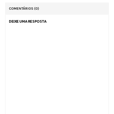
COMENTÁRIOS
(0)
DEIXE UMA RESPOSTA