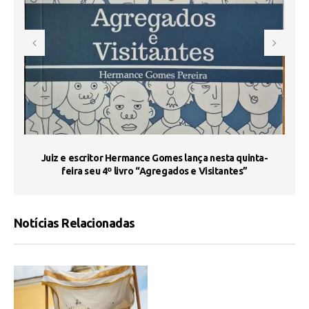
s
Juiz e escritor Hermance Gomes lança nesta quinta-
feira seu 4º livro “Agregados e Visitantes”
Notícias Relacionadas