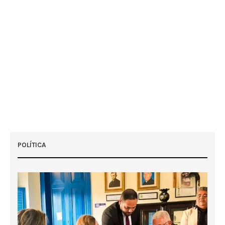
POLÍTICA