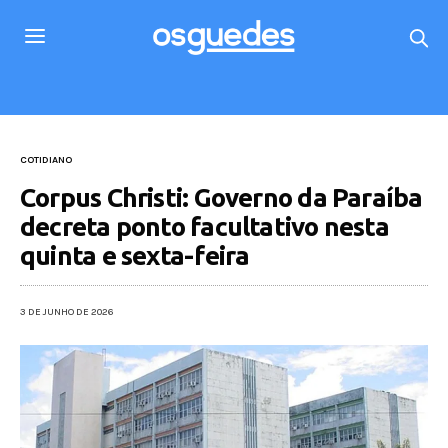
COTIDIANO
Corpus Christi: Governo da Paraíba
decreta ponto facultativo nesta
quinta e sexta-feira
3 DE JUNHO DE 2026