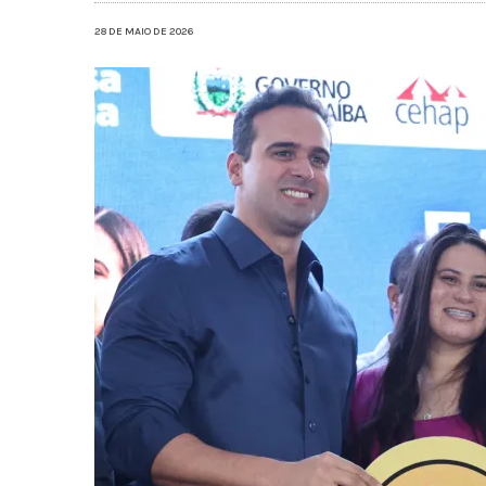
28 DE MAIO DE 2026