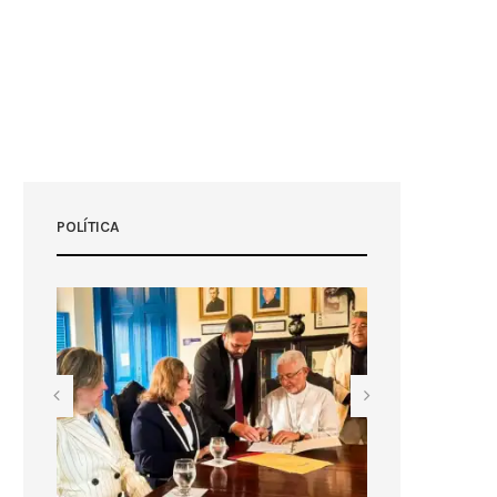
POLÍTICA