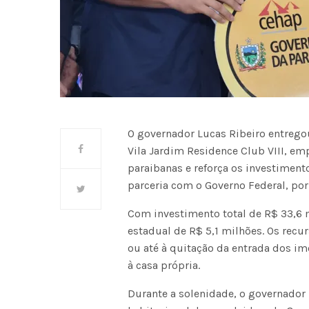
O governador Lucas Ribeiro entregou
Vila Jardim Residence Club VIII, e
paraibanas e reforça os investiment
parceria com o Governo Federal, po
Com investimento total de R$ 33,6 
estadual de R$ 5,1 milhões. Os rec
ou até à quitação da entrada dos im
à casa própria.
Durante a solenidade, o governador 