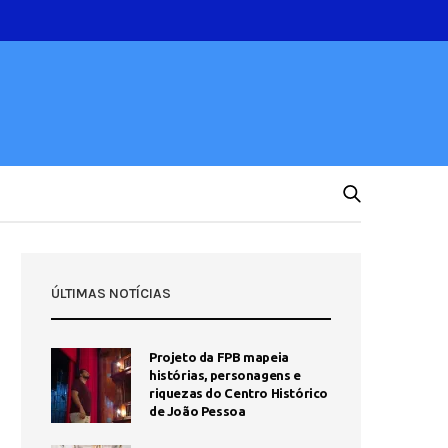
ÚLTIMAS NOTÍCIAS
Projeto da FPB mapeia
histórias, personagens e
riquezas do Centro Histórico
de João Pessoa