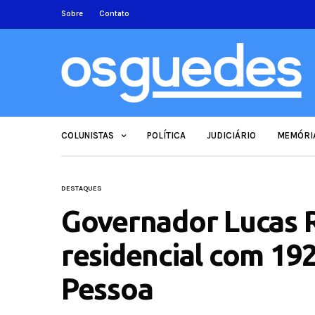
Sobre
Contato
COLUNISTAS
POLÍTICA
JUDICIÁRIO
MEMÓRI
DESTAQUES
Governador Lucas R
residencial com 19
Pessoa