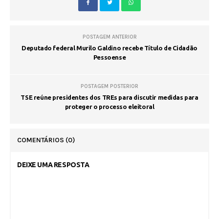
POSTAGEM ANTERIOR
Deputado federal Murilo Galdino recebe Título de Cidadão
Pessoense
POSTAGEM POSTERIOR
TSE reúne presidentes dos TREs para discutir medidas para
proteger o processo eleitoral
COMENTÁRIOS
(0)
DEIXE UMA RESPOSTA