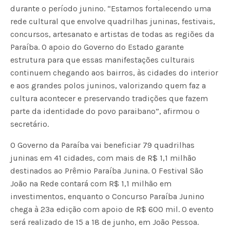
durante o período junino. “Estamos fortalecendo uma
rede cultural que envolve quadrilhas juninas, festivais,
concursos, artesanato e artistas de todas as regiões da
Paraíba. O apoio do Governo do Estado garante
estrutura para que essas manifestações culturais
continuem chegando aos bairros, às cidades do interior
e aos grandes polos juninos, valorizando quem faz a
cultura acontecer e preservando tradições que fazem
parte da identidade do povo paraibano”, afirmou o
secretário.
O Governo da Paraíba vai beneficiar 79 quadrilhas
juninas em 41 cidades, com mais de R$ 1,1 milhão
destinados ao Prêmio Paraíba Junina. O Festival São
João na Rede contará com R$ 1,1 milhão em
investimentos, enquanto o Concurso Paraíba Junino
chega à 23ª edição com apoio de R$ 600 mil. O evento
será realizado de 15 a 18 de junho, em João Pessoa.