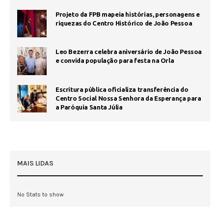
Projeto da FPB mapeia histórias, personagens e
riquezas do Centro Histórico de João Pessoa
Leo Bezerra celebra aniversário de João Pessoa
e convida população para festa na Orla
Escritura pública oficializa transferência do
Centro Social Nossa Senhora da Esperança para
a Paróquia Santa Júlia
MAIS LIDAS
No Stats to show