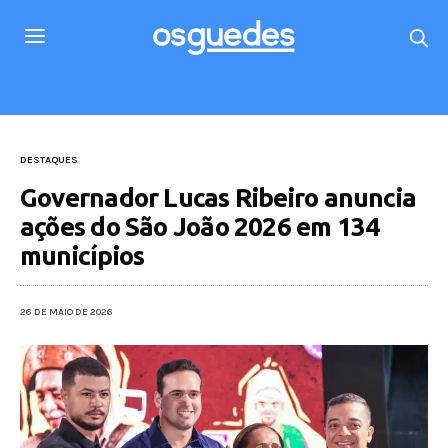
DESTAQUES
Governador Lucas Ribeiro anuncia
ações do São João 2026 em 134
municípios
26 DE MAIO DE 2026