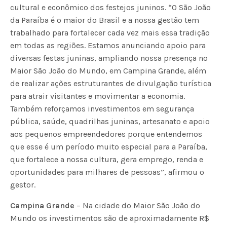
cultural e econômico dos festejos juninos. “O São João
da Paraíba é o maior do Brasil e a nossa gestão tem
trabalhado para fortalecer cada vez mais essa tradição
em todas as regiões. Estamos anunciando apoio para
diversas festas juninas, ampliando nossa presença no
Maior São João do Mundo, em Campina Grande, além
de realizar ações estruturantes de divulgação turística
para atrair visitantes e movimentar a economia.
Também reforçamos investimentos em segurança
pública, saúde, quadrilhas juninas, artesanato e apoio
aos pequenos empreendedores porque entendemos
que esse é um período muito especial para a Paraíba,
que fortalece a nossa cultura, gera emprego, renda e
oportunidades para milhares de pessoas”, afirmou o
gestor.
Campina Grande
– Na cidade do Maior São João do
Mundo os investimentos são de aproximadamente R$