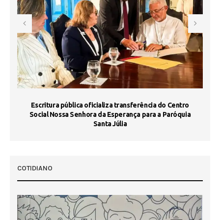
Escritura pública oficializa transferência do Centro
Ma
Social Nossa Senhora da Esperança para a Paróquia
Santa Júlia
COTIDIANO