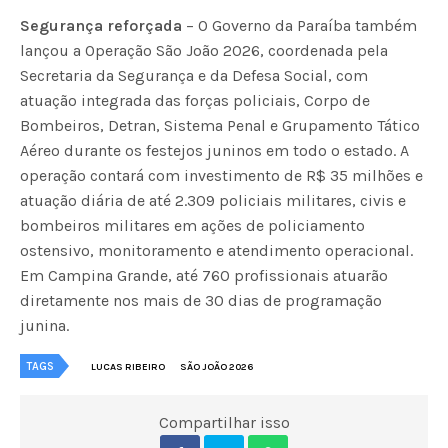
Segurança reforçada
– O Governo da Paraíba também
lançou a Operação São João 2026, coordenada pela
Secretaria da Segurança e da Defesa Social, com
atuação integrada das forças policiais, Corpo de
Bombeiros, Detran, Sistema Penal e Grupamento Tático
Aéreo durante os festejos juninos em todo o estado. A
operação contará com investimento de R$ 35 milhões e
atuação diária de até 2.309 policiais militares, civis e
bombeiros militares em ações de policiamento
ostensivo, monitoramento e atendimento operacional.
Em Campina Grande, até 760 profissionais atuarão
diretamente nos mais de 30 dias de programação
junina.
TAGS
LUCAS RIBEIRO
SÃO JOÃO 2026
Compartilhar isso