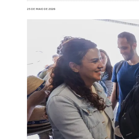
25 DE MAIO DE 2026