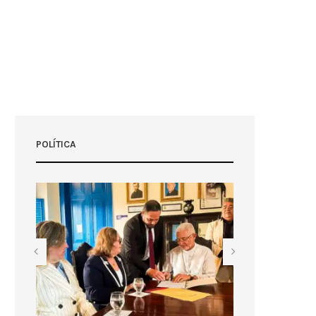
POLÍTICA