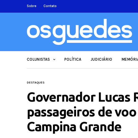
Sobre
Contato
COLUNISTAS
POLÍTICA
JUDICIÁRIO
MEMÓRI
DESTAQUES
Governador Lucas R
passageiros de voo 
Campina Grande