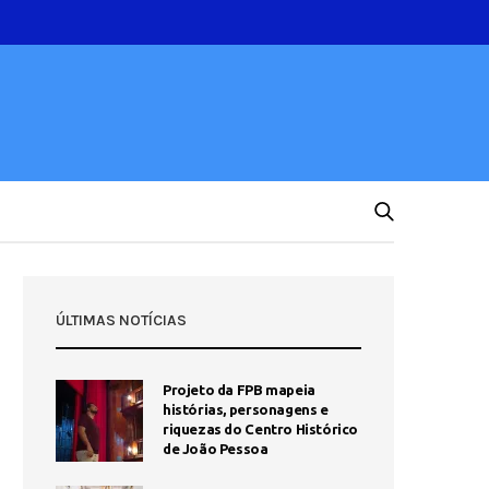
ÚLTIMAS NOTÍCIAS
Projeto da FPB mapeia
histórias, personagens e
riquezas do Centro Histórico
de João Pessoa