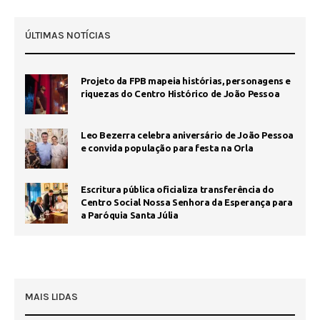
ÚLTIMAS NOTÍCIAS
Projeto da FPB mapeia histórias, personagens e
riquezas do Centro Histórico de João Pessoa
Leo Bezerra celebra aniversário de João Pessoa
e convida população para festa na Orla
Escritura pública oficializa transferência do
Centro Social Nossa Senhora da Esperança para
a Paróquia Santa Júlia
MAIS LIDAS