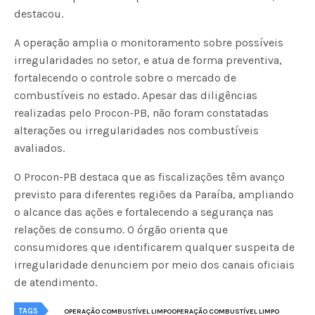
destacou.
A operação amplia o monitoramento sobre possíveis
irregularidades no setor, e atua de forma preventiva,
fortalecendo o controle sobre o mercado de
combustíveis no estado. Apesar das diligências
realizadas pelo Procon-PB, não foram constatadas
alterações ou irregularidades nos combustíveis
avaliados.
O Procon-PB destaca que as fiscalizações têm avanço
previsto para diferentes regiões da Paraíba, ampliando
o alcance das ações e fortalecendo a segurança nas
relações de consumo. O órgão orienta que
consumidores que identificarem qualquer suspeita de
irregularidade denunciem por meio dos canais oficiais
de atendimento.
TAGS
OPERAÇÃO COMBUSTÍVEL LIMPOOPERAÇÃO COMBUSTÍVEL LIMPO