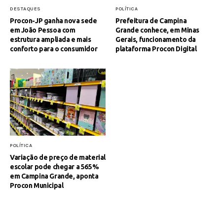
DESTAQUES
POLÍTICA
Procon-JP ganha nova sede
Prefeitura de Campina
em João Pessoa com
Grande conhece, em Minas
estrutura ampliada e mais
Gerais, funcionamento da
conforto para o consumidor
plataforma Procon Digital
POLÍTICA
Variação de preço de material
escolar pode chegar a 565%
em Campina Grande, aponta
Procon Municipal