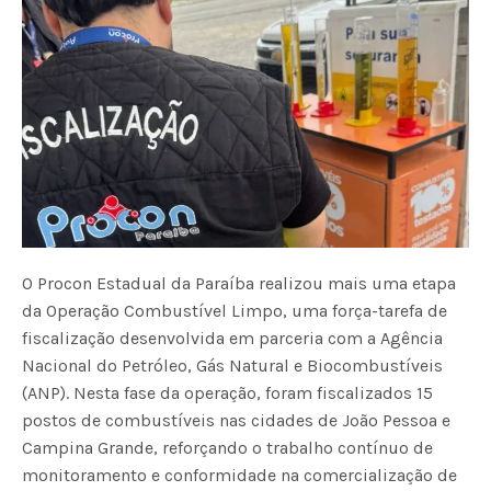
O Procon Estadual da Paraíba realizou mais uma etapa
da Operação Combustível Limpo, uma força-tarefa de
fiscalização desenvolvida em parceria com a Agência
Nacional do Petróleo, Gás Natural e Biocombustíveis
(ANP). Nesta fase da operação, foram fiscalizados 15
postos de combustíveis nas cidades de João Pessoa e
Campina Grande, reforçando o trabalho contínuo de
monitoramento e conformidade na comercialização de