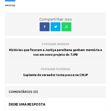
PROCON
Compartilhar isso
POSTAGEM ANTERIOR
Histórias que fizeram a Justiça paraibana ganham memória e
voz em novo projeto do TJPB
POSTAGEM POSTERIOR
Suplente de vereador toma posse na CMJP
COMENTÁRIOS
(0)
DEIXE UMA RESPOSTA