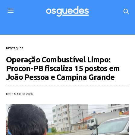
DESTAQUES
Operação Combustível Limpo:
Procon-PB fiscaliza 15 postos em
João Pessoa e Campina Grande
13 DE MAIO DE 2026