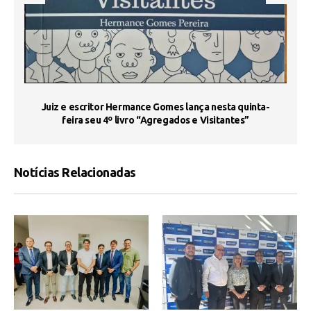
s
Juiz e escritor Hermance Gomes lança nesta quinta-
feira seu 4º livro “Agregados e Visitantes”
Notícias Relacionadas