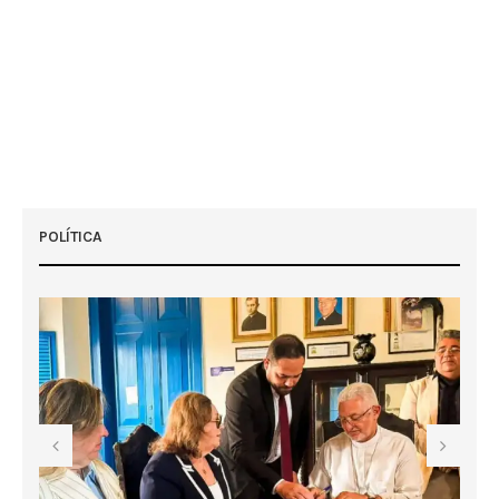
POLÍTICA