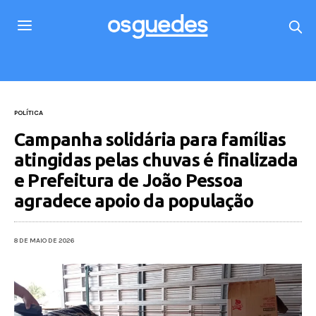
POLÍTICA
Campanha solidária para famílias
atingidas pelas chuvas é finalizada
e Prefeitura de João Pessoa
agradece apoio da população
8 DE MAIO DE 2026