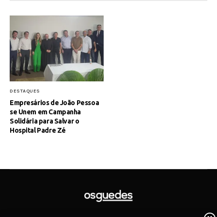
DESTAQUES
Empresários de João Pessoa
se Unem em Campanha
Solidária para Salvar o
Hospital Padre Zé