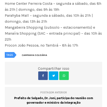
Home Center Ferreira Costa – segunda a sábado, das 8h
às 21h | domingo, das 9h às 19h
Parahyba Mall – segunda a sábado, das 10h às 21h |
domingo, das 13h às 21h
Mangabeira Shopping (subsolo – estacionamento) e
Manaíra Shopping (SAC – entrada principal) – das 10h às
22h
Procon João Pessoa, no Tambiá – 8h às 17h
TAGS
CAMPANHA SOLIDÁRIA
Compartilhar isso
POSTAGEM ANTERIOR
Prefeito de Salgado, Dr. Joni, participa de reunião com
governador e ministro da Integração