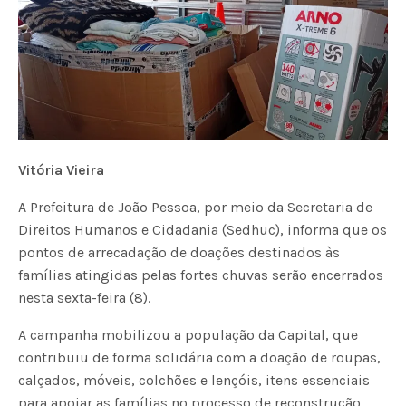
Vitória Vieira
A Prefeitura de João Pessoa, por meio da Secretaria de
Direitos Humanos e Cidadania (Sedhuc), informa que os
pontos de arrecadação de doações destinados às
famílias atingidas pelas fortes chuvas serão encerrados
nesta sexta-feira (8).
A campanha mobilizou a população da Capital, que
contribuiu de forma solidária com a doação de roupas,
calçados, móveis, colchões e lençóis, itens essenciais
para apoiar as famílias no processo de reconstrução