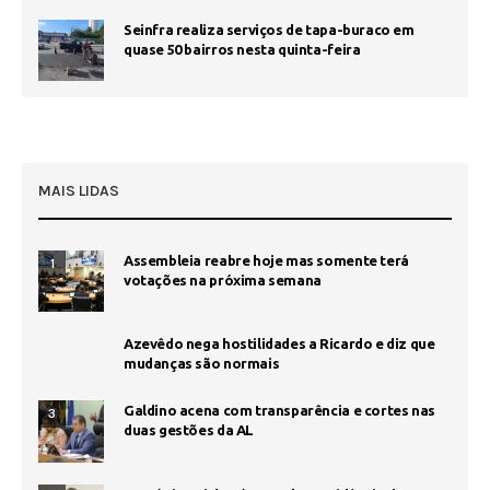
Seinfra realiza serviços de tapa-buraco em
quase 50 bairros nesta quinta-feira
MAIS LIDAS
Assembleia reabre hoje mas somente terá
1
votações na próxima semana
Azevêdo nega hostilidades a Ricardo e diz que
mudanças são normais
Galdino acena com transparência e cortes nas
3
duas gestões da AL