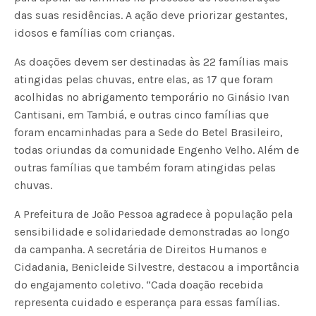
das suas residências. A ação deve priorizar gestantes,
idosos e famílias com crianças.
As doações devem ser destinadas às 22 famílias mais
atingidas pelas chuvas, entre elas, as 17 que foram
acolhidas no abrigamento temporário no Ginásio Ivan
Cantisani, em Tambiá, e outras cinco famílias que
foram encaminhadas para a Sede do Betel Brasileiro,
todas oriundas da comunidade Engenho Velho. Além de
outras famílias que também foram atingidas pelas
chuvas.
A Prefeitura de João Pessoa agradece à população pela
sensibilidade e solidariedade demonstradas ao longo
da campanha. A secretária de Direitos Humanos e
Cidadania, Benicleide Silvestre, destacou a importância
do engajamento coletivo. “Cada doação recebida
representa cuidado e esperança para essas famílias.