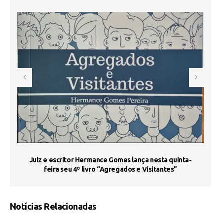
s
Juiz e escritor Hermance Gomes lança nesta quinta-
feira seu 4º livro “Agregados e Visitantes”
Notícias Relacionadas