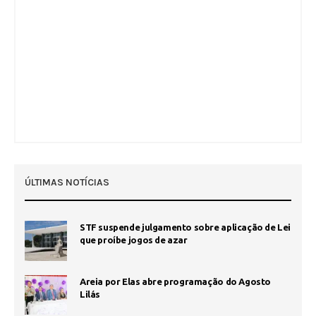
ÚLTIMAS NOTÍCIAS
STF suspende julgamento sobre aplicação de Lei
que proíbe jogos de azar
Areia por Elas abre programação do Agosto
Lilás