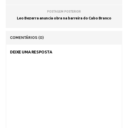
POSTAGEM POSTERIOR
Leo Bezerra anuncia obra na barreira do Cabo Branco
COMENTÁRIOS
(0)
DEIXE UMA RESPOSTA