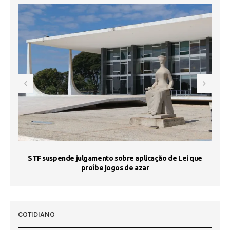
STF suspende julgamento sobre aplicação de Lei que
proíbe jogos de azar
 50
COTIDIANO