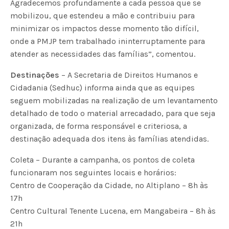
Agradecemos profundamente a cada pessoa que se
mobilizou, que estendeu a mão e contribuiu para
minimizar os impactos desse momento tão difícil,
onde a PMJP tem trabalhado ininterruptamente para
atender as necessidades das famílias”, comentou.
Destinações
– A Secretaria de Direitos Humanos e
Cidadania (Sedhuc) informa ainda que as equipes
seguem mobilizadas na realização de um levantamento
detalhado de todo o material arrecadado, para que seja
organizada, de forma responsável e criteriosa, a
destinação adequada dos itens às famílias atendidas.
Coleta – Durante a campanha, os pontos de coleta
funcionaram nos seguintes locais e horários:
Centro de Cooperação da Cidade, no Altiplano – 8h às
17h
Centro Cultural Tenente Lucena, em Mangabeira – 8h às
21h