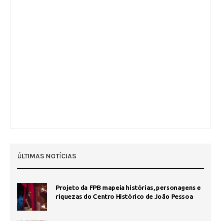
ÚLTIMAS NOTÍCIAS
Projeto da FPB mapeia histórias, personagens e
riquezas do Centro Histórico de João Pessoa