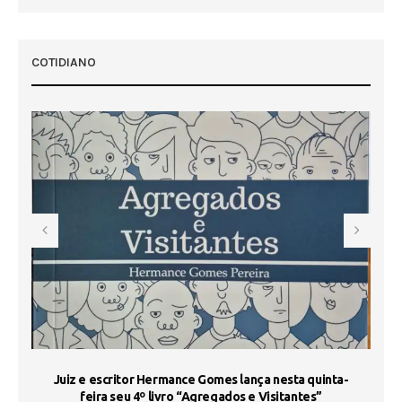
COTIDIANO
s
Juiz e escritor Hermance Gomes lança nesta quinta-
feira seu 4º livro “Agregados e Visitantes”