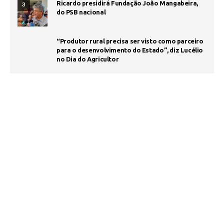
Ricardo presidirá Fundação João Mangabeira,
3
do PSB nacional
“Produtor rural precisa ser visto como parceiro
para o desenvolvimento do Estado”, diz Lucélio
no Dia do Agricultor