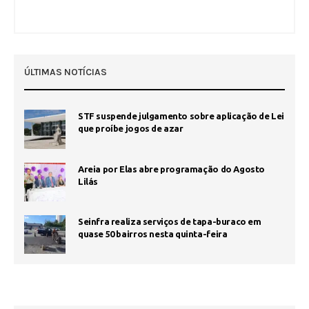
ÚLTIMAS NOTÍCIAS
STF suspende julgamento sobre aplicação de Lei
que proíbe jogos de azar
Areia por Elas abre programação do Agosto
Lilás
Seinfra realiza serviços de tapa-buraco em
quase 50 bairros nesta quinta-feira