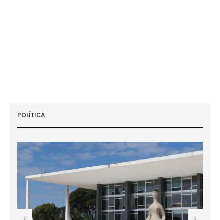
POLÍTICA