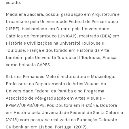
estado.
Madalena Zaccara, possui graduação em Arquitetura e
Urbanismo pela Universidade Federal de Pernambuco
(UFPE), bacharelado em Direito pela Universidade
Católica de Pernambuco (UNICAP), mestrado (DEA) em
História e Civilizações na Université Toulouse II,
Toulouse, França e doutorado em História da Arte
também pela Université Toulouse II Toulouse, França,
como bolsista CAPES.
Sabrina Fernandes Melo é historiadora e Museóloga.
Professora no Departamento de Artes Visuais da
Universidade Federal da Paraíba e no Programa
Associado de Pós-graduação em Artes Visuais –
PPGAV/UFPB/UFPE. Pós Doutora em História. Doutora
em História pela Universidade Federal de Santa Catarina
(2018) com pesquisa realizada na Fundação Calouste
Gulbenkian em Lisboa, Portugal (2017).