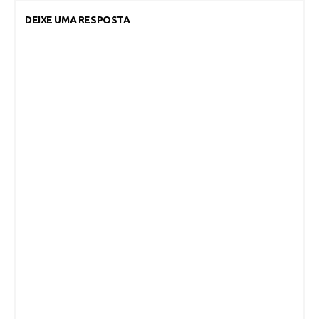
DEIXE UMA RESPOSTA