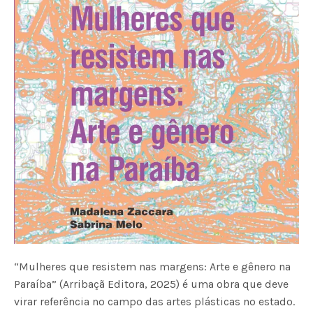
“Mulheres que resistem nas margens: Arte e gênero na
Paraíba” (Arribaçã Editora, 2025) é uma obra que deve
virar referência no campo das artes plásticas no estado.