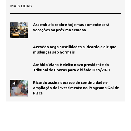
MAIS LIDAS
Assembleia reabre hoje mas somente terá
1
votações na próxima semana
Azevêdo nega hostilidades a Ricardo e diz que
mudanças são normais
Arnóbio Viana é eleito novo presidente do
Tribunal de Contas para o biênio 2019/2020
Ricardo assina decreto de continuidade e
4
ampliação do investimento no Programa Gol de
Placa