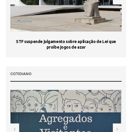
STF suspende julgamento sobre aplicação de Lei que
proíbe jogos de azar
 50
COTIDIANO