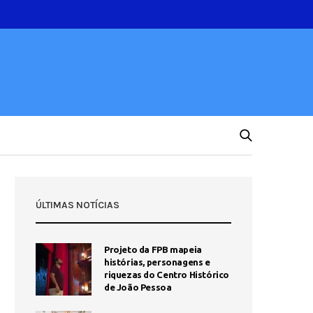
ÚLTIMAS NOTÍCIAS
Projeto da FPB mapeia
histórias, personagens e
riquezas do Centro Histórico
de João Pessoa