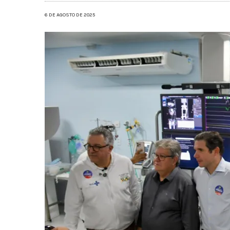
6 DE AGOSTO DE 2025