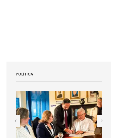
POLÍTICA