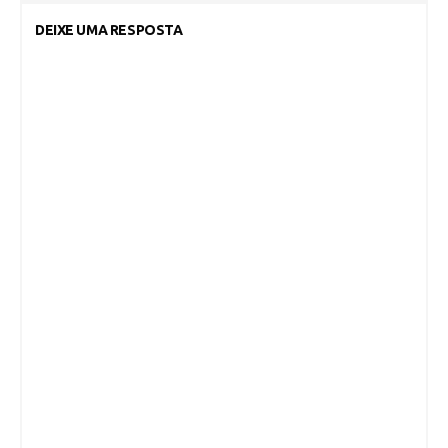
DEIXE UMA RESPOSTA