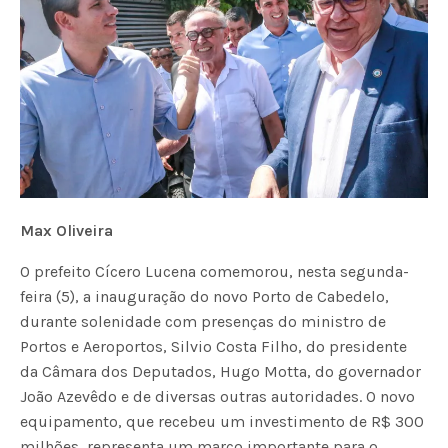
Max Oliveira
O prefeito Cícero Lucena comemorou, nesta segunda-
feira (5), a inauguração do novo Porto de Cabedelo,
durante solenidade com presenças do ministro de
Portos e Aeroportos, Silvio Costa Filho, do presidente
da Câmara dos Deputados, Hugo Motta, do governador
João Azevêdo e de diversas outras autoridades. O novo
equipamento, que recebeu um investimento de R$ 300
milhões, representa um marco importante para o