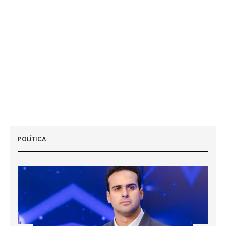
POLÍTICA