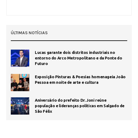
ÚLTIMAS NOTÍCIAS
Lucas garante dois distritos industriais no
entorno do Arco Metropolitano e da Ponte do
Futuro
Exposição Pinturas & Poesias homenageia João
Pessoa em noite de arte e cultura
Aniversário do prefeito Dr. Joni reúne
população e lideranças políticas em Salgado de
São Félix