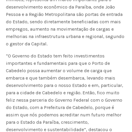
desenvolvimento econômico da Paraíba, onde João
Pessoa e a Região Metropolitana são portas de entrada
do Estado, sendo diretamente beneficiadas com mais
empregos, aumento na movimentação de cargas e
melhorias na infraestrutura urbana e regional, segundo
o gestor da Capital.
“O Governo do Estado tem feito investimentos
importantes e fundamentais para que o Porto de
Cabedelo possa aumentar o volume de carga que
embarca e que também desembarca, levando mais
desenvolvimento para o nosso Estado e em, particular,
para a cidade de Cabedelo e região. Então, fico muito
feliz nessa parceria do Governo Federal com o Governo
do Estado, com a Prefeitura de Cabedelo, porque é
assim que nós podemos acreditar num futuro melhor
para o Estado da Paraíba, crescimento,
desenvolvimento e sustentabilidade”, destacou o