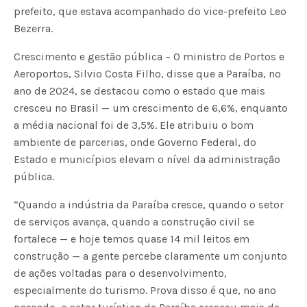
prefeito, que estava acompanhado do vice-prefeito Leo
Bezerra.
Crescimento e gestão pública – O ministro de Portos e
Aeroportos, Silvio Costa Filho, disse que a Paraíba, no
ano de 2024, se destacou como o estado que mais
cresceu no Brasil — um crescimento de 6,6%, enquanto
a média nacional foi de 3,5%. Ele atribuiu o bom
ambiente de parcerias, onde Governo Federal, do
Estado e municípios elevam o nível da administração
pública.
“Quando a indústria da Paraíba cresce, quando o setor
de serviços avança, quando a construção civil se
fortalece — e hoje temos quase 14 mil leitos em
construção — a gente percebe claramente um conjunto
de ações voltadas para o desenvolvimento,
especialmente do turismo. Prova disso é que, no ano