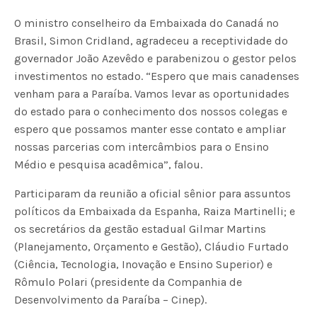
O ministro conselheiro da Embaixada do Canadá no
Brasil, Simon Cridland, agradeceu a receptividade do
governador João Azevêdo e parabenizou o gestor pelos
investimentos no estado. “Espero que mais canadenses
venham para a Paraíba. Vamos levar as oportunidades
do estado para o conhecimento dos nossos colegas e
espero que possamos manter esse contato e ampliar
nossas parcerias com intercâmbios para o Ensino
Médio e pesquisa acadêmica”, falou.
Participaram da reunião a oficial sênior para assuntos
políticos da Embaixada da Espanha, Raiza Martinelli; e
os secretários da gestão estadual Gilmar Martins
(Planejamento, Orçamento e Gestão), Cláudio Furtado
(Ciência, Tecnologia, Inovação e Ensino Superior) e
Rômulo Polari (presidente da Companhia de
Desenvolvimento da Paraíba – Cinep).