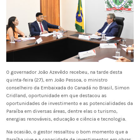
O governador João Azevêdo recebeu, na tarde desta
quinta-feira (27), em João Pessoa, o ministro
conselheiro da Embaixada do Canadá no Brasil, Simon
Cridland, oportunidade em que destacou as
oportunidades de investimento e as potencialidades da
Paraíba em diversas áreas, dentre elas o turismo,
energias renováveis, educação e ciência e tecnologia.
Na ocasião, o gestor ressaltou o bom momento que a
Paraíba vive e a capacidade de investimentos em obras