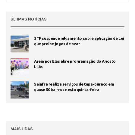
ÚLTIMAS NOTÍCIAS
STF suspende julgamento sobre aplicação de Lei
que proíbe jogos de azar
Areia por Elas abre programação do Agosto
Lilás
Seinfra realiza serviços de tapa-buraco em
quase 50 bairros nesta quinta-feira
MAIS LIDAS