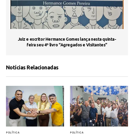
s
Juiz e escritor Hermance Gomes lança nesta quinta-
feira seu 4º livro “Agregados e Visitantes”
Notícias Relacionadas
POLÍTICA
POLÍTICA