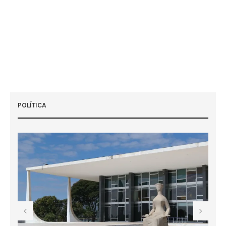
POLÍTICA