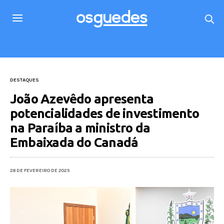
DESTAQUES
João Azevêdo apresenta
potencialidades de investimento
na Paraíba a ministro da
Embaixada do Canadá
28 DE FEVEREIRO DE 2025