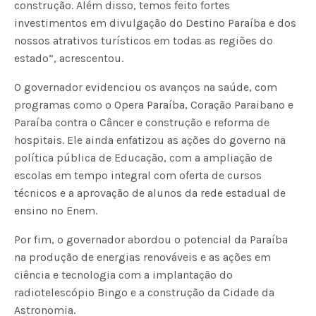
construção. Além disso, temos feito fortes
investimentos em divulgação do Destino Paraíba e dos
nossos atrativos turísticos em todas as regiões do
estado”, acrescentou.
O governador evidenciou os avanços na saúde, com
programas como o Opera Paraíba, Coração Paraibano e
Paraíba contra o Câncer e construção e reforma de
hospitais. Ele ainda enfatizou as ações do governo na
política pública de Educação, com a ampliação de
escolas em tempo integral com oferta de cursos
técnicos e a aprovação de alunos da rede estadual de
ensino no Enem.
Por fim, o governador abordou o potencial da Paraíba
na produção de energias renováveis e as ações em
ciência e tecnologia com a implantação do
radiotelescópio Bingo e a construção da Cidade da
Astronomia.