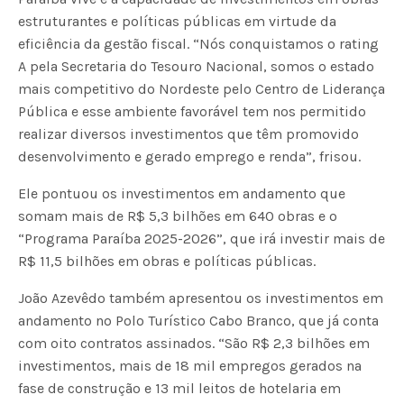
estruturantes e políticas públicas em virtude da
eficiência da gestão fiscal. “Nós conquistamos o rating
A pela Secretaria do Tesouro Nacional, somos o estado
mais competitivo do Nordeste pelo Centro de Liderança
Pública e esse ambiente favorável tem nos permitido
realizar diversos investimentos que têm promovido
desenvolvimento e gerado emprego e renda”, frisou.
Ele pontuou os investimentos em andamento que
somam mais de R$ 5,3 bilhões em 640 obras e o
“Programa Paraíba 2025-2026”, que irá investir mais de
R$ 11,5 bilhões em obras e políticas públicas.
João Azevêdo também apresentou os investimentos em
andamento no Polo Turístico Cabo Branco, que já conta
com oito contratos assinados. “São R$ 2,3 bilhões em
investimentos, mais de 18 mil empregos gerados na
fase de construção e 13 mil leitos de hotelaria em