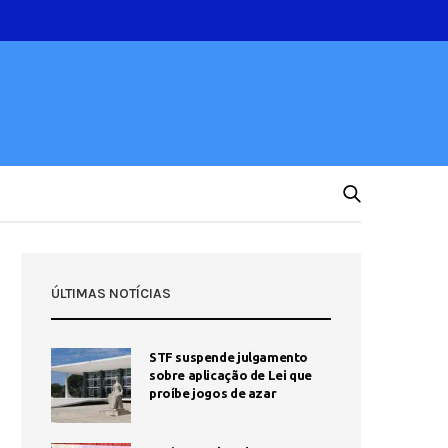
ÚLTIMAS NOTÍCIAS
STF suspende julgamento
sobre aplicação de Lei que
proíbe jogos de azar