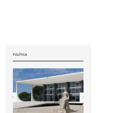
POLÍTICA