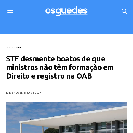
JUDICIÁRIO
STF desmente boatos de que
ministros não têm formação em
Direito e registro na OAB
12 DE NOVEMBRO DE 2024