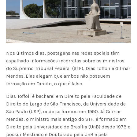
Nos últimos dias, postagens nas redes sociais têm
espalhado informações incorretas sobre os ministros
do Supremo Tribunal Federal (STF), Dias Toffoli e Gilmar
Mendes. Elas alegam que ambos não possuem
formação em Direito, o que é falso.
Dias Toffoli é bacharel em Direito pela Faculdade de
Direito do Largo de São Francisco, da Universidade de
São Paulo (USP), onde se formou em 1990. Já Gilmar
Mendes, o ministro mais antigo do STF, é formado em
Direito pela Universidade de Brasília (UnB) desde 1978 e
possui Mestrado e Doutorado pela UnB e pela