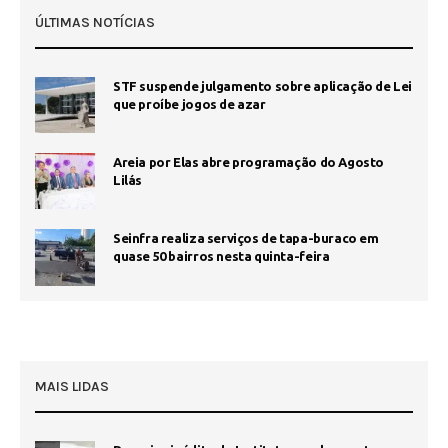
ÚLTIMAS NOTÍCIAS
STF suspende julgamento sobre aplicação de Lei
que proíbe jogos de azar
Areia por Elas abre programação do Agosto
Lilás
Seinfra realiza serviços de tapa-buraco em
quase 50 bairros nesta quinta-feira
MAIS LIDAS