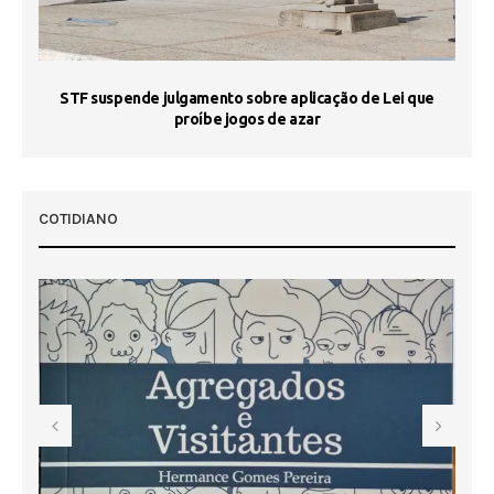
STF suspende julgamento sobre aplicação de Lei que
proíbe jogos de azar
 50
COTIDIANO