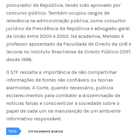
procurador da República, tendo sido aprovado por
concurso público. Também ocupou cargos de
relevância na administração pública, como consultor
jurídico da Presidência da República e advogado-geral
da União entre 2000 e 2002. Na academia, Mendes é
professor aposentado da Faculdade de Direito da UnB e
leciona no Instituto Brasiliense de Direito Público (IDP)
desde 1998.
O STF ressalta a importância de não compartilhar
informações de fontes não confiáveis ou teorias
alarmistas. A Corte, quando necessário, publica
esclarecimentos para combater a disseminação de
notícias falsas e conscientizar a sociedade sobre o
papel de cada um na manutenção de um ambiente
informativo responsável.
TAGS
STF DESMENTE BOATOS