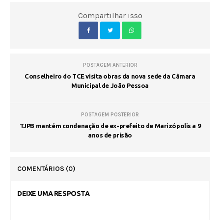
Compartilhar isso
POSTAGEM ANTERIOR
Conselheiro do TCE visita obras da nova sede da Câmara
Municipal de João Pessoa
POSTAGEM POSTERIOR
TJPB mantém condenação de ex-prefeito de Marizópolis a 9
anos de prisão
COMENTÁRIOS
(0)
DEIXE UMA RESPOSTA