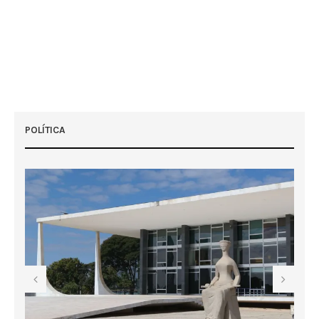
POLÍTICA