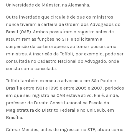
Universidade de Münster, na Alemanha.
Outra inverdade que circula é de que os ministros
nunca tiveram a carteira da Ordem dos Advogados do
Brasil (OAB). Ambos possuíram o registro antes de
assumirem as funções no STF e solicitaram a
suspensão da carteira apenas ao tomar posse como
ministros. A inscrição de Toffoli, por exemplo, pode ser
consultada no Cadastro Nacional do Advogado, onde
consta como cancelada.
Toffoli também exerceu a advocacia em São Paulo e
Brasília entre 1991 e 1995 e entre 2005 e 2007, períodos
em que seu registro na OAB estava ativo. Ele é, ainda,
professor de Direito Constitucional na Escola da
Magistratura do Distrito Federal e no UniCeub, em
Brasília.
Gilmar Mendes, antes de ingressar no STF, atuou como