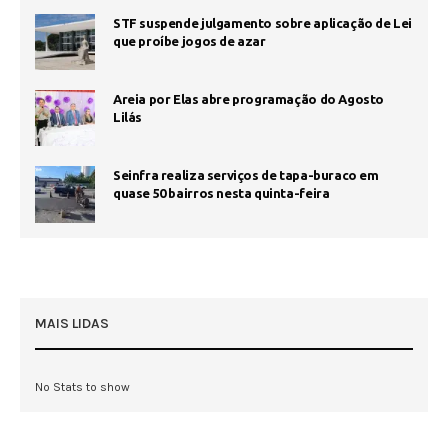
STF suspende julgamento sobre aplicação de Lei
que proíbe jogos de azar
Areia por Elas abre programação do Agosto
Lilás
Seinfra realiza serviços de tapa-buraco em
quase 50 bairros nesta quinta-feira
MAIS LIDAS
No Stats to show