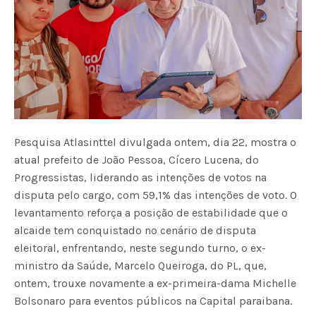
Pesquisa Atlasinttel divulgada ontem, dia 22, mostra o
atual prefeito de João Pessoa, Cícero Lucena, do
Progressistas, liderando as intenções de votos na
disputa pelo cargo, com 59,1% das intenções de voto. O
levantamento reforça a posição de estabilidade que o
alcaide tem conquistado no cenário de disputa
eleitoral, enfrentando, neste segundo turno, o ex-
ministro da Saúde, Marcelo Queiroga, do PL, que,
ontem, trouxe novamente a ex-primeira-dama Michelle
Bolsonaro para eventos públicos na Capital paraibana.