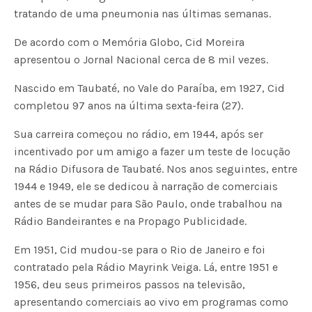
tratando de uma pneumonia nas últimas semanas.
De acordo com o Memória Globo, Cid Moreira
apresentou o Jornal Nacional cerca de 8 mil vezes.
Nascido em Taubaté, no Vale do Paraíba, em 1927, Cid
completou 97 anos na última sexta-feira (27).
Sua carreira começou no rádio, em 1944, após ser
incentivado por um amigo a fazer um teste de locução
na Rádio Difusora de Taubaté. Nos anos seguintes, entre
1944 e 1949, ele se dedicou à narração de comerciais
antes de se mudar para São Paulo, onde trabalhou na
Rádio Bandeirantes e na Propago Publicidade.
Em 1951, Cid mudou-se para o Rio de Janeiro e foi
contratado pela Rádio Mayrink Veiga. Lá, entre 1951 e
1956, deu seus primeiros passos na televisão,
apresentando comerciais ao vivo em programas como