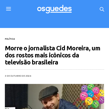
POLÍTICA
Morre o jornalista Cid Moreira, um
dos rostos mais icônicos da
televisão brasileira
3 DE OUTUBRO DE 2024