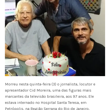
Morreu nesta quinta-feira (3) o jornalista, locutor e
apresentador Cid Moreira, uma das figuras mais
marcantes da televisão brasileira, aos 97 anos. Ele
estava internado no Hospital Santa Teresa, em
Petrópolis, na Região Serrana do Rio de Janeiro,