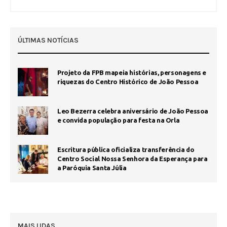
ÚLTIMAS NOTÍCIAS
Projeto da FPB mapeia histórias, personagens e
riquezas do Centro Histórico de João Pessoa
Leo Bezerra celebra aniversário de João Pessoa
e convida população para festa na Orla
Escritura pública oficializa transferência do
Centro Social Nossa Senhora da Esperança para
a Paróquia Santa Júlia
MAIS LIDAS