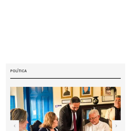
POLÍTICA