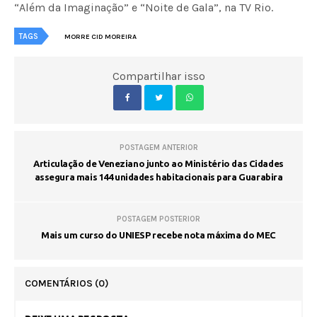
“Além da Imaginação” e “Noite de Gala”, na TV Rio.
TAGS
MORRE CID MOREIRA
Compartilhar isso
POSTAGEM ANTERIOR
Articulação de Veneziano junto ao Ministério das Cidades
assegura mais 144 unidades habitacionais para Guarabira
POSTAGEM POSTERIOR
Mais um curso do UNIESP recebe nota máxima do MEC
COMENTÁRIOS
(0)