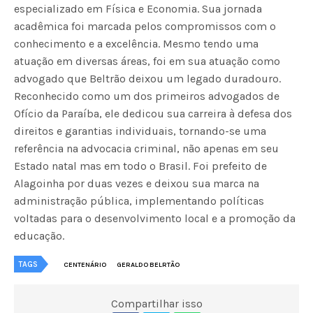
especializado em Física e Economia. Sua jornada
acadêmica foi marcada pelos compromissos com o
conhecimento e a excelência. Mesmo tendo uma
atuação em diversas áreas, foi em sua atuação como
advogado que Beltrão deixou um legado duradouro.
Reconhecido como um dos primeiros advogados de
Ofício da Paraíba, ele dedicou sua carreira à defesa dos
direitos e garantias individuais, tornando-se uma
referência na advocacia criminal, não apenas em seu
Estado natal mas em todo o Brasil. Foi prefeito de
Alagoinha por duas vezes e deixou sua marca na
administração pública, implementando políticas
voltadas para o desenvolvimento local e a promoção da
educação.
TAGS
CENTENÁRIO
GERALDO BELRTÃO
Compartilhar isso