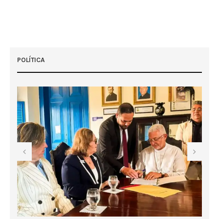
POLÍTICA