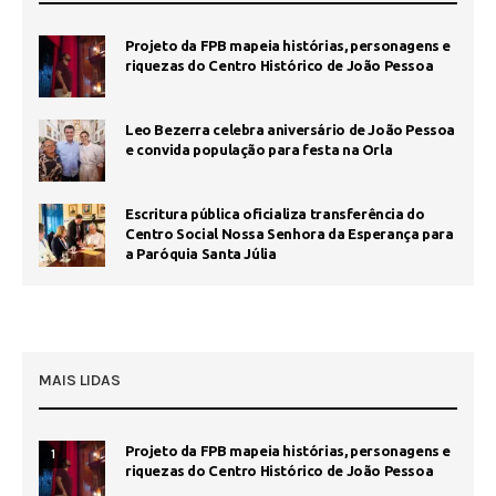
Projeto da FPB mapeia histórias, personagens e
riquezas do Centro Histórico de João Pessoa
Leo Bezerra celebra aniversário de João Pessoa
e convida população para festa na Orla
Escritura pública oficializa transferência do
Centro Social Nossa Senhora da Esperança para
a Paróquia Santa Júlia
MAIS LIDAS
Projeto da FPB mapeia histórias, personagens e
1
riquezas do Centro Histórico de João Pessoa