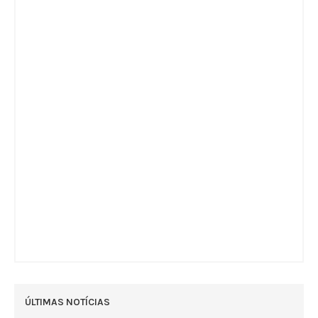
ÚLTIMAS NOTÍCIAS