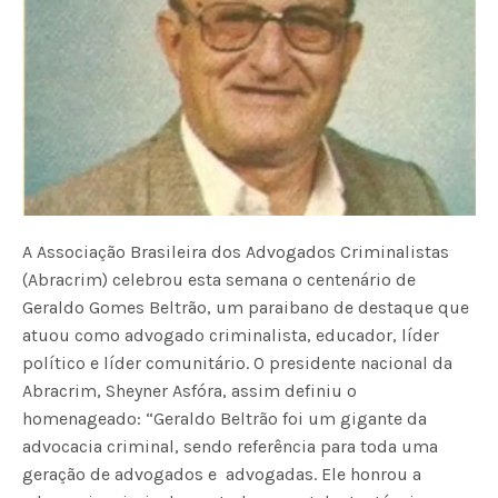
A Associação Brasileira dos Advogados Criminalistas
(Abracrim) celebrou esta semana o centenário de
Geraldo Gomes Beltrão, um paraibano de destaque que
atuou como advogado criminalista, educador, líder
político e líder comunitário. O presidente nacional da
Abracrim, Sheyner Asfóra, assim definiu o
homenageado: “Geraldo Beltrão foi um gigante da
advocacia criminal, sendo referência para toda uma
geração de advogados e advogadas. Ele honrou a