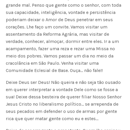
grande mal. Penso que gente como o senhor, com toda
sua capacidade, inteligência, vontade e persistência
poderiam deixar o Amor de Deus penetrar em seus
corações. Lhe faço um convite. Vamos visitar um
assentamento da Reforma Agrária, mas visitar de
verdade, conhecer, almoçar, dormir entre eles. Ir a um
acampamento, fazer uma reza e rezar uma Missa no
meio dos pobres. Vamos passar um dia no meio da
cracolância em São Paulo. Venha visitar uma
Comunidade Eclesial de Base. Ouça… não fale!!
Deixe Deus ser Deus! Não queira e não seja tão ousado
em querer interpretar a vontade Dele como se fosse a
sua! Deixe dessa besteira de querer filiar Nosso Senhor
Jesus Cristo no liberalismo político… se arrependa de
seus pecados em defender o uso de armas por gente
rica que quer matar gente como eu e estes…