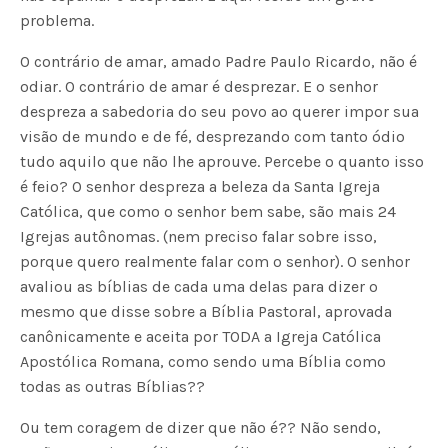
problema.
O contrário de amar, amado Padre Paulo Ricardo, não é
odiar. O contrário de amar é desprezar. E o senhor
despreza a sabedoria do seu povo ao querer impor sua
visão de mundo e de fé, desprezando com tanto ódio
tudo aquilo que não lhe aprouve. Percebe o quanto isso
é feio? O senhor despreza a beleza da Santa Igreja
Católica, que como o senhor bem sabe, são mais 24
Igrejas autônomas. (nem preciso falar sobre isso,
porque quero realmente falar com o senhor). O senhor
avaliou as bíblias de cada uma delas para dizer o
mesmo que disse sobre a Bíblia Pastoral, aprovada
canônicamente e aceita por TODA a Igreja Católica
Apostólica Romana, como sendo uma Bíblia como
todas as outras Bíblias??
Ou tem coragem de dizer que não é?? Não sendo,