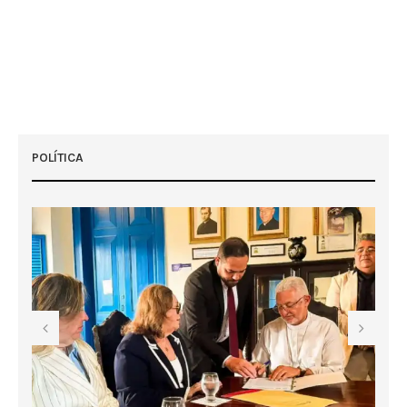
POLÍTICA