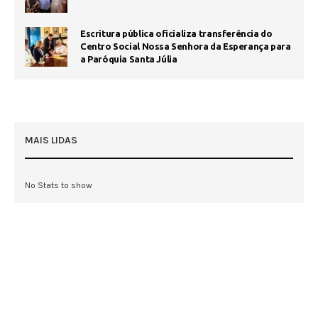
Escritura pública oficializa transferência do
Centro Social Nossa Senhora da Esperança para
a Paróquia Santa Júlia
MAIS LIDAS
No Stats to show