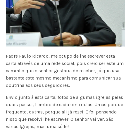
Padre Paulo Ricardo, me ocupo de lhe escrever esta
carta através de uma rede social, pois creio ser este um
caminho que o senhor gostaria de receber, já que usa
bastante este mesmo mecanismo para comunicar sua
doutrina aos seus seguidores.
Envio junto à esta carta, fotos de algumas igrejas pelas
quais passei, Lembro de cada uma delas. Umas porque
frequento, outras, porque ali já rezei. E foi pensando
nisso que resolvi lhe escrever. O senhor vai ver. São
várias Igrejas, mas uma só fé!