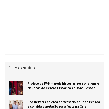
ÚLTIMAS NOTÍCIAS
Projeto da FPB mapeia histórias, personagens e
riquezas do Centro Histórico de João Pessoa
Leo Bezerra celebra aniversário de João Pessoa
e convida população para festa na Orla